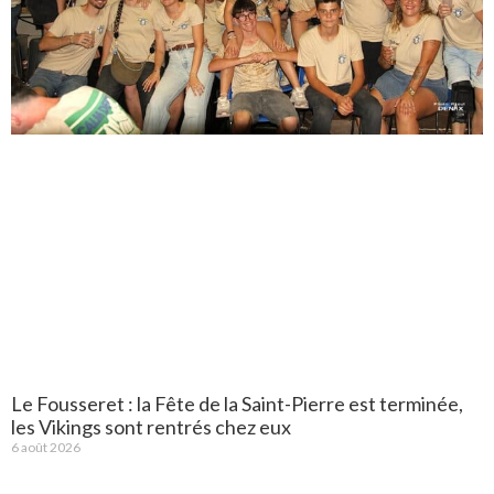
Le Fousseret : la Fête de la Saint-Pierre est terminée,
les Vikings sont rentrés chez eux
6 août 2026