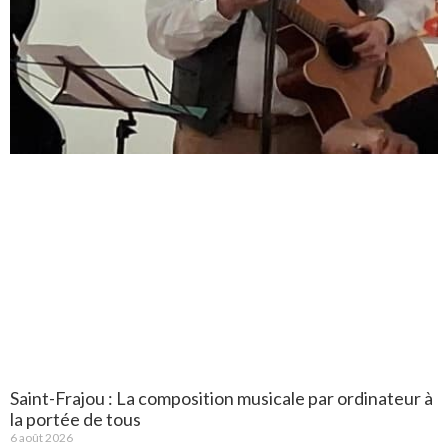
Saint-Frajou : La composition musicale par ordinateur à
la portée de tous
6 août 2026