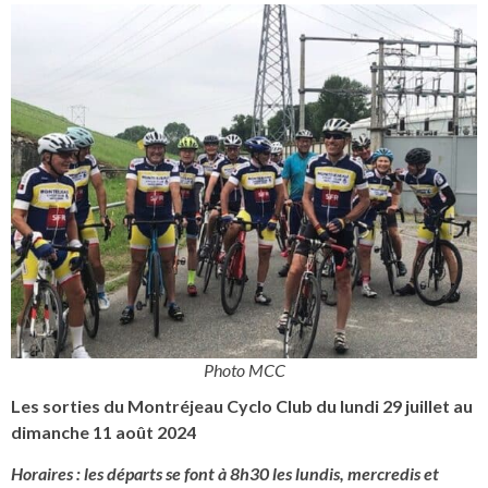
Photo MCC
Les sorties du Montréjeau Cyclo Club du lundi 29 juillet au
dimanche 11 août 2024
Horaires : les départs se font à 8h30 les lundis, mercredis et