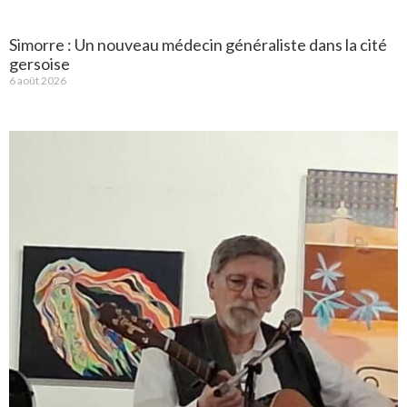
Simorre : Un nouveau médecin généraliste dans la cité
gersoise
6 août 2026