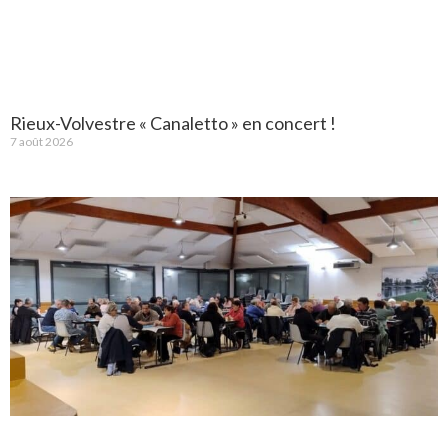
Rieux-Volvestre « Canaletto » en concert !
7 août 2026