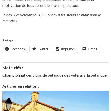
motivation de tous seront leur principal atout
Photo : Les vétérans du CDC ont tous les atouts en main pour le
maintien
Partager :
Facebook
Twitter
Imprimer
E-mail
Mots-clés :
Championnat des clubs de pétanque des vétérans
,
la pétanque
Articles en relation :