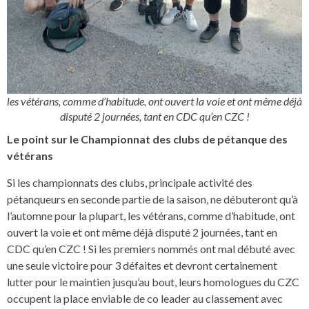
les vétérans, comme d’habitude, ont ouvert la voie et ont même déjà
disputé 2 journées, tant en CDC qu’en CZC !
Le point sur le Championnat des clubs de pétanque des
vétérans
Si les championnats des clubs, principale activité des
pétanqueurs en seconde partie de la saison, ne débuteront qu’à
l’automne pour la plupart, les vétérans, comme d’habitude, ont
ouvert la voie et ont même déjà disputé 2 journées, tant en
CDC qu’en CZC ! Si les premiers nommés ont mal débuté avec
une seule victoire pour 3 défaites et devront certainement
lutter pour le maintien jusqu’au bout, leurs homologues du CZC
occupent la place enviable de co leader au classement avec