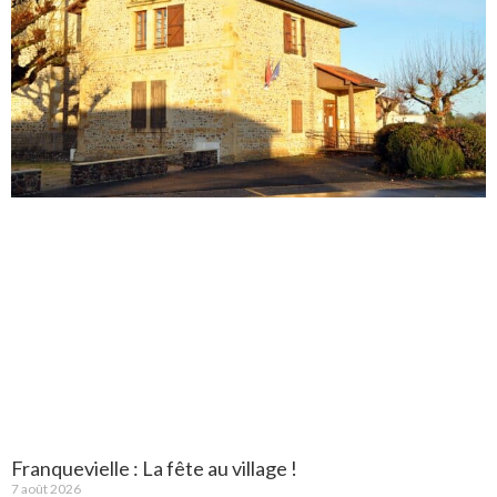
Franquevielle : La fête au village !
7 août 2026