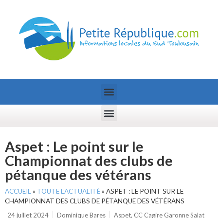
Aspet : Le point sur le
Championnat des clubs de
pétanque des vétérans
ACCUEIL
»
TOUTE L’ACTUALITÉ
»
ASPET : LE POINT SUR LE
CHAMPIONNAT DES CLUBS DE PÉTANQUE DES VÉTÉRANS
24 juillet 2024
Dominique Bares
Aspet
,
CC Cagire Garonne Salat