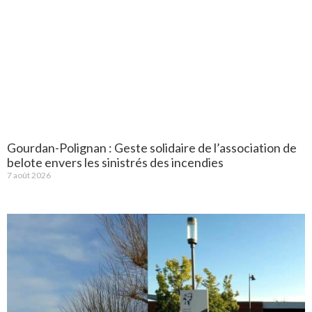
Gourdan-Polignan : Geste solidaire de l’association de
belote envers les sinistrés des incendies
7 août 2026