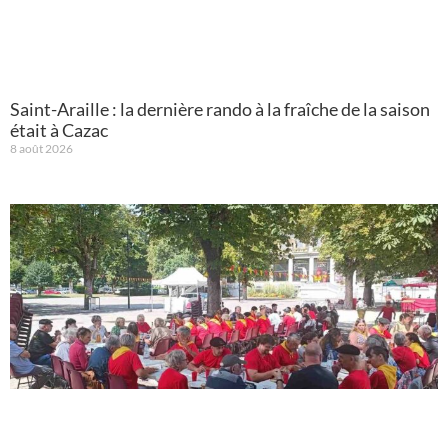
Saint-Araille : la dernière rando à la fraîche de la saison
était à Cazac
8 août 2026