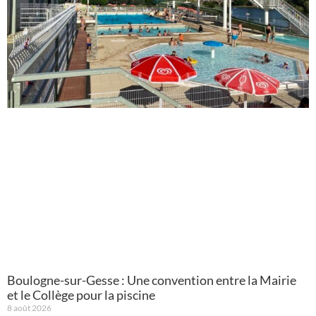
Boulogne-sur-Gesse : Une convention entre la Mairie
et le Collège pour la piscine
8 août 2026