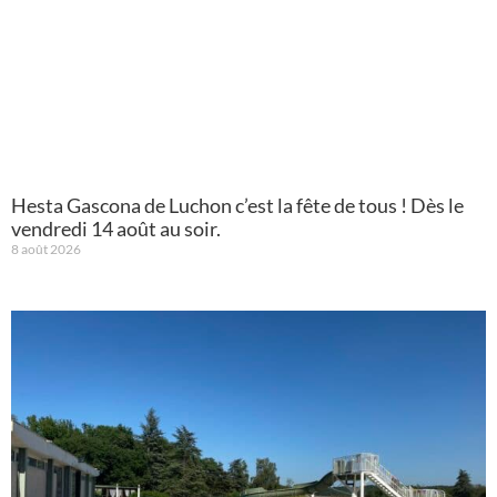
Hesta Gascona de Luchon c’est la fête de tous ! Dès le
vendredi 14 août au soir.
8 août 2026