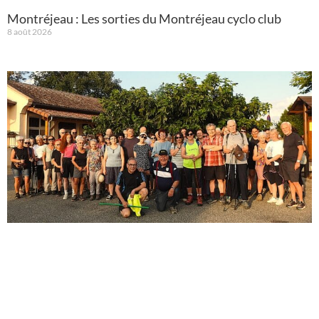
Montréjeau : Les sorties du Montréjeau cyclo club
8 août 2026