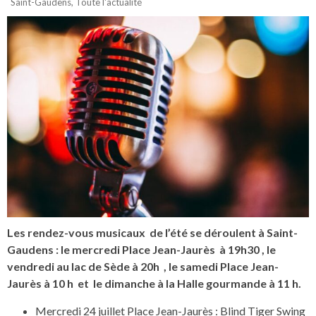
Saint-Gaudens
,
Toute l'actualité
Les rendez-vous musicaux de l’été se déroulent à Saint-
Gaudens : le mercredi Place Jean-Jaurès à 19h30 , le
vendredi au lac de Sède à 20h , le samedi Place Jean-
Jaurès à 10 h et le dimanche à la Halle gourmande à 11 h.
Mercredi 24 juillet Place Jean-Jaurès : Blind Tiger Swing