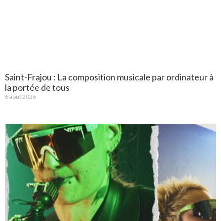
Saint-Frajou : La composition musicale par ordinateur à
la portée de tous
6 août 2026