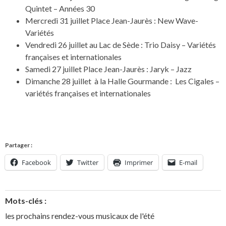
Quintet – Années 30
Mercredi 31 juillet Place Jean-Jaurès : New Wave-
Variétés
Vendredi 26 juillet au Lac de Sède : Trio Daisy – Variétés
françaises et internationales
Samedi 27 juillet Place Jean-Jaurès : Jaryk – Jazz
Dimanche 28 juillet à la Halle Gourmande : Les Cigales –
variétés françaises et internationales
Partager :
Facebook
Twitter
Imprimer
E-mail
Mots-clés :
les prochains rendez-vous musicaux de l'été