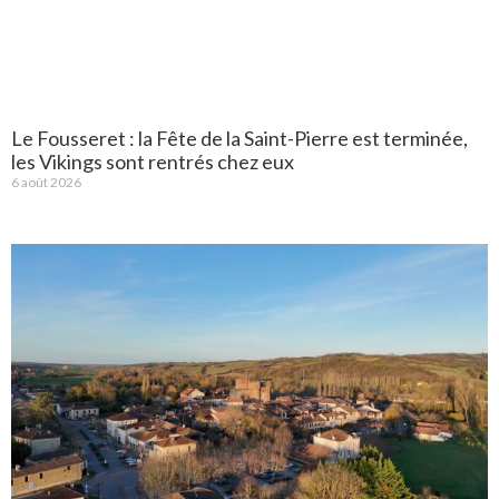
Le Fousseret : la Fête de la Saint-Pierre est terminée,
les Vikings sont rentrés chez eux
6 août 2026