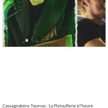
Cassagnabère-Tournas : La Pistouflerie à l’heure