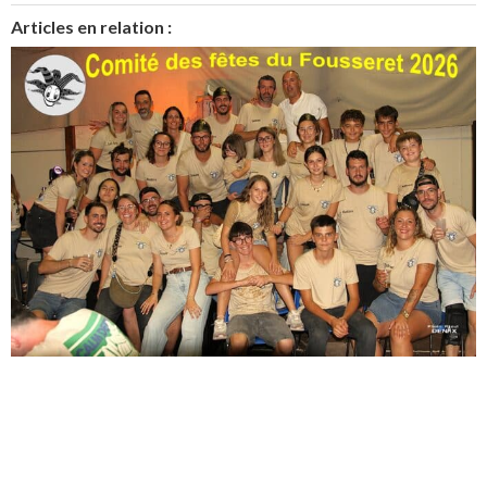
Articles en relation :