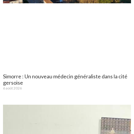
Simorre : Un nouveau médecin généraliste dans la cité
gersoise
6 août 2026