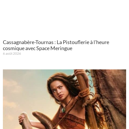
Cassagnabère-Tournas : La Pistouflerie à l’heure
cosmique avec Space Meringue
6 août 2026