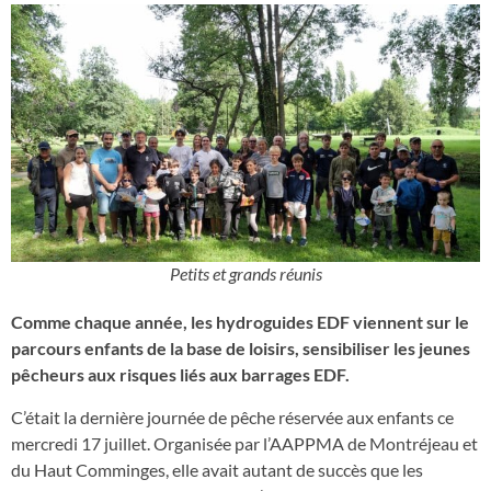
Petits et grands réunis
Comme chaque année, les hydroguides EDF viennent sur le
parcours enfants de la base de loisirs, sensibiliser les jeunes
pêcheurs aux risques liés aux barrages EDF.
C’était la dernière journée de pêche réservée aux enfants ce
mercredi 17 juillet. Organisée par l’AAPPMA de Montréjeau et
du Haut Comminges, elle avait autant de succès que les