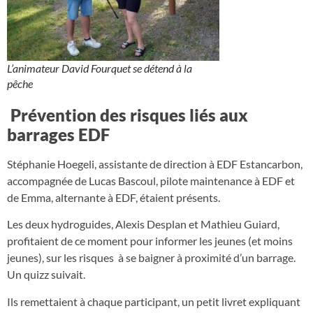
L’animateur David Fourquet se détend à la
pêche
Prévention des risques liés aux
barrages EDF
Stéphanie Hoegeli, assistante de direction à EDF Estancarbon,
accompagnée de Lucas Bascoul, pilote maintenance à EDF et
de Emma, alternante à EDF, étaient présents.
Les deux hydroguides, Alexis Desplan et Mathieu Guiard,
profitaient de ce moment pour informer les jeunes (et moins
jeunes), sur les risques à se baigner à proximité d’un barrage.
Un quizz suivait.
Ils remettaient à chaque participant, un petit livret expliquant