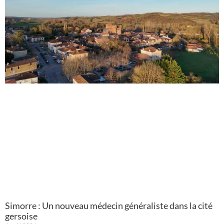
Simorre : Un nouveau médecin généraliste dans la cité
gersoise