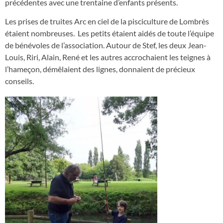
précédentes avec une trentaine d’enfants présents.
Les prises de truites Arc en ciel de la pisciculture de Lombrès
étaient nombreuses. Les petits étaient aidés de toute l’équipe
de bénévoles de l’association. Autour de Stef, les deux Jean-
Louis, Riri, Alain, René et les autres accrochaient les teignes à
l’hameçon, démêlaient des lignes, donnaient de précieux
conseils.