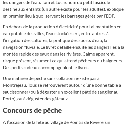
les dangers de l’eau. Tom et Lucie, nom du petit fascicule
destiné aux enfants (un autre existe pour les adultes), explique
en premier lieu à quoi servent les barrages gérés par l’EDF.
En dehors de la production d’électricité pour l’alimentation en
eau potable des villes, l’eau stockée sert, entre autres, à
l’irrigation des cultures, la pratique des sports d’eau, la
navigation fluviale. Le livret détaille ensuite les dangers liés à la
montée rapide des eaux dans les rivières. Calme apparent,
risque présent, résument ce qui attend pêcheurs ou baigneurs.
Des petits cadeaux accompagnaient le livret.
Une matinée de pêche sans collation n’existe pas à
Montréjeau. Tous se retrouvèrent autour d’une bonne table à
saucissonner (ou à déguster un excellent pâté de sanglier au
Porto), ou à déguster des gâteaux.
Concours de pêche
A l’occasion de la fête au village de Pointis de Rivière, un