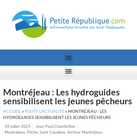
Montréjeau : Les hydroguides
sensibilisent les jeunes pêcheurs
ACCUEIL
»
TOUTE L’ACTUALITÉ
»
MONTRÉJEAU : LES
HYDROGUIDES SENSIBILISENT LES JEUNES PÊCHEURS
18 juillet 2024
Jean-Paul Chambrillon
Montréjeau
,
Pêche
,
Saint-Gaudens
,
Secteur Montréjeau