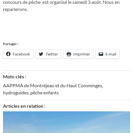
concours de pêche est organisé le samedi 3 août. Nous en
reparlerons.
Partager :
Facebook
Twitter
Imprimer
E-mail
Mots-clés :
AAPPMA de Montréjeau et du Haut Comminges
,
hydroguides
,
pêche enfants
Articles en relation :