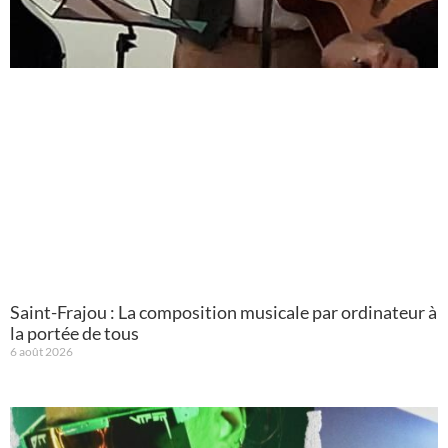
Saint-Frajou : La composition musicale par ordinateur à
la portée de tous
6 août 2026