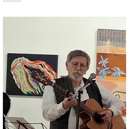
6 août 2026