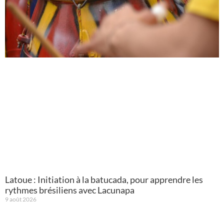
Latoue : Initiation à la batucada, pour apprendre les
rythmes brésiliens avec Lacunapa
9 août 2026