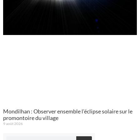
Mondilhan : Observer ensemble l’éclipse solaire sur le
promontoire du village
9 août 2026