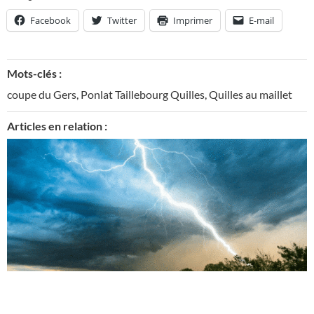
Facebook
Twitter
Imprimer
E-mail
Mots-clés :
coupe du Gers
,
Ponlat Taillebourg Quilles
,
Quilles au maillet
Articles en relation :