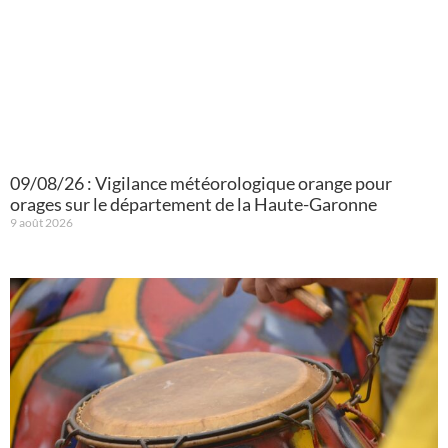
09/08/26 : Vigilance météorologique orange pour
orages sur le département de la Haute-Garonne
9 août 2026