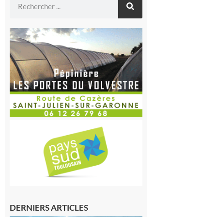
DERNIERS ARTICLES