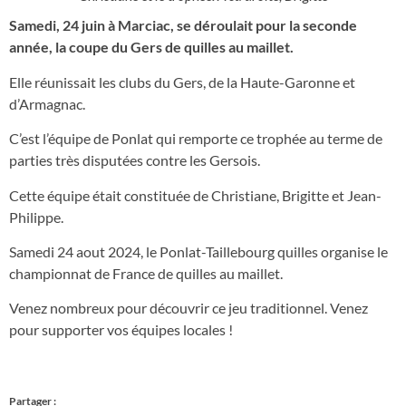
Samedi, 24 juin à Marciac, se déroulait pour la seconde
année, la coupe du Gers de quilles au maillet.
Elle réunissait les clubs du Gers, de la Haute-Garonne et
d’Armagnac.
C’est l’équipe de Ponlat qui remporte ce trophée au terme de
parties très disputées contre les Gersois.
Cette équipe était constituée de Christiane, Brigitte et Jean-
Philippe.
Samedi 24 aout 2024, le Ponlat-Taillebourg quilles organise le
championnat de France de quilles au maillet.
Venez nombreux pour découvrir ce jeu traditionnel. Venez
pour supporter vos équipes locales !
Partager :