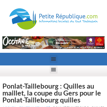
Ponlat-Taillebourg : Quilles au
maillet, la coupe du Gers pour le
Ponlat-Taillebourg quilles