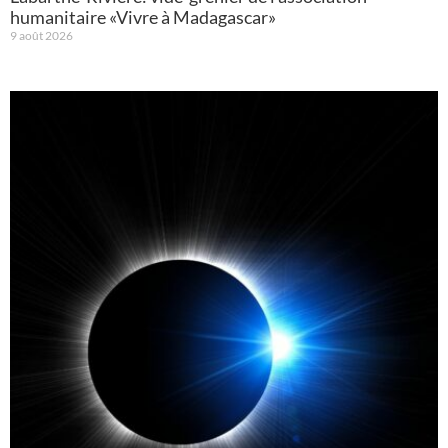
humanitaire «Vivre à Madagascar»
9 août 2026