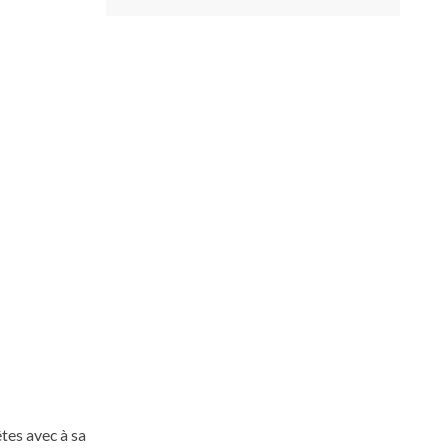
tes avec à sa