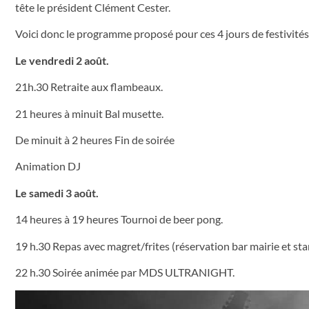
tête le président Clément Cester.
Voici donc le programme proposé pour ces 4 jours de festivités
Le vendredi 2 août.
21h.30 Retraite aux flambeaux.
21 heures à minuit Bal musette.
De minuit à 2 heures Fin de soirée
Animation DJ
Le samedi 3 août.
14 heures à 19 heures Tournoi de beer pong.
19 h.30 Repas avec magret/frites (réservation bar mairie et sta
22 h.30 Soirée animée par MDS ULTRANIGHT.