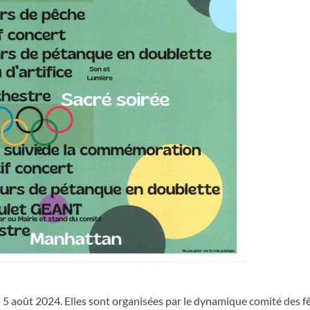
u 5 août 2024. Elles sont organisées par le dynamique comité des fê