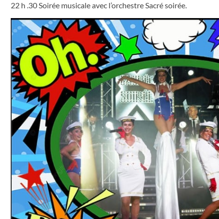
22 h .30 Soirée musicale avec l’orchestre Sacré soirée.