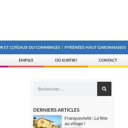
R ET COTEAUX DU COMMINGES
PYRÉNÉES HAUT GARONNAISES
EMPLOI
OÙ SORTIR?
CONTACT
DERNIERS ARTICLES
Franquevielle : La fête
au village !