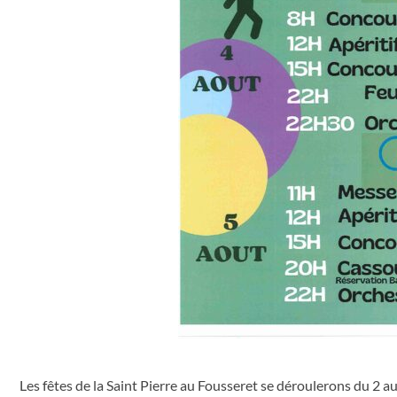
Les fêtes de la Saint Pierre au Fousseret se déroulerons du 2 a