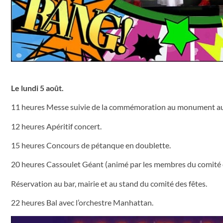
Le lundi 5 août.
11 heures Messe suivie de la commémoration au monument au
12 heures Apéritif concert.
15 heures Concours de pétanque en doublette.
20 heures Cassoulet Géant (animé par les membres du comité d
Réservation au bar, mairie et au stand du comité des fêtes.
22 heures Bal avec l’orchestre Manhattan.