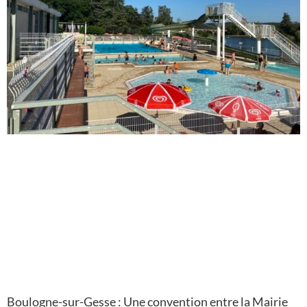
Boulogne-sur-Gesse : Une convention entre la Mairie