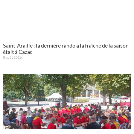
Saint-Araille : la dernière rando à la fraîche de la saison
était à Cazac
8 août 2026