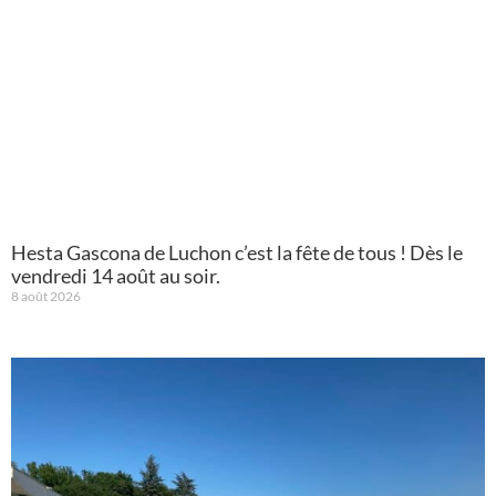
Hesta Gascona de Luchon c’est la fête de tous ! Dès le
vendredi 14 août au soir.
8 août 2026