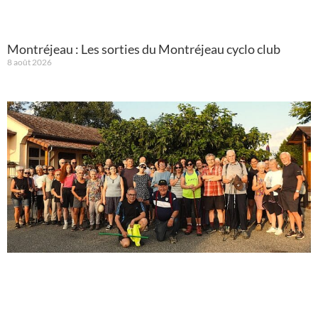
Montréjeau : Les sorties du Montréjeau cyclo club
8 août 2026