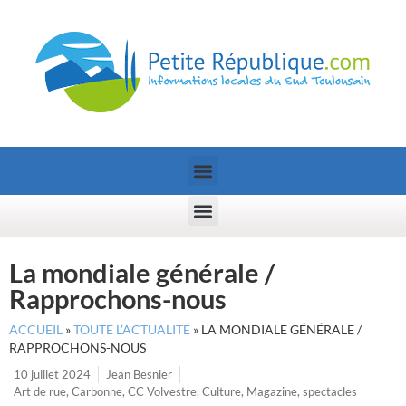
La mondiale générale /
Rapprochons-nous
ACCUEIL
»
TOUTE L’ACTUALITÉ
»
LA MONDIALE GÉNÉRALE /
RAPPROCHONS-NOUS
10 juillet 2024
Jean Besnier
Art de rue
,
Carbonne
,
CC Volvestre
,
Culture
,
Magazine
,
spectacles