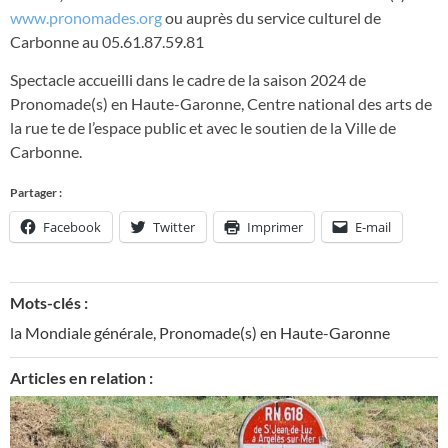
www.pronomades.org
ou auprès du service culturel de
Carbonne au 05.61.87.59.81
Spectacle accueilli dans le cadre de la saison 2024 de
Pronomade(s) en Haute-Garonne, Centre national des arts de
la rue te de l’espace public et avec le soutien de la Ville de
Carbonne.
Partager :
Facebook
Twitter
Imprimer
E-mail
Mots-clés :
la Mondiale générale
,
Pronomade(s) en Haute-Garonne
Articles en relation :