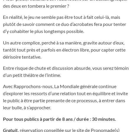
des deux en tombera le premier ?
En réalité, le jeu ne semble pas être tout à fait celui-là, mais
plutôt de savoir comment ce duo d’acrobates fera pour tenter
d’y cohabiter le plus longtemps possible.
Un autre complice, perché à sa manière, gravite autour d’eux,
tantôt tout près et parfois en électron libre, pour capter cette
dérisoire tentative.
Entre risque de chute et discussion absurde, vous serez témoin
d’un petit théâtre de l’intime.
Avec Rapprochons-nous, La Mondiale générale continue
d’explorer les ressorts d’une relation tout en équilibre et invite
le public à être partie prenante de ce processus, à entrer dans
leur bulle, à s’approcher.
Pour tous publics à partir de 8 ans / durée : 30 minutes.
Gratuit,
réservation conseillée sur le site de Pronomade(s)