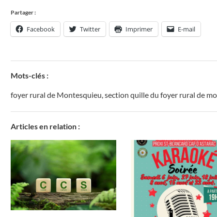
Partager :
Facebook
Twitter
Imprimer
E-mail
Mots-clés :
foyer rural de Montesquieu
,
section quille du foyer rural de 
Articles en relation :