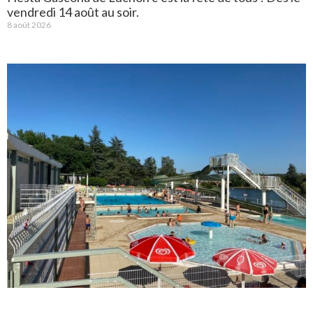
vendredi 14 août au soir.
8 août 2026