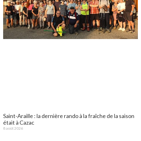
Saint-Araille : la dernière rando à la fraîche de la saison
était à Cazac
8 août 2026