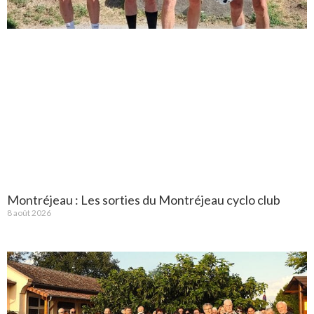
Montréjeau : Les sorties du Montréjeau cyclo club
8 août 2026