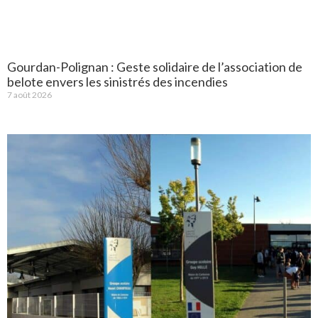
Gourdan-Polignan : Geste solidaire de l’association de
belote envers les sinistrés des incendies
7 août 2026