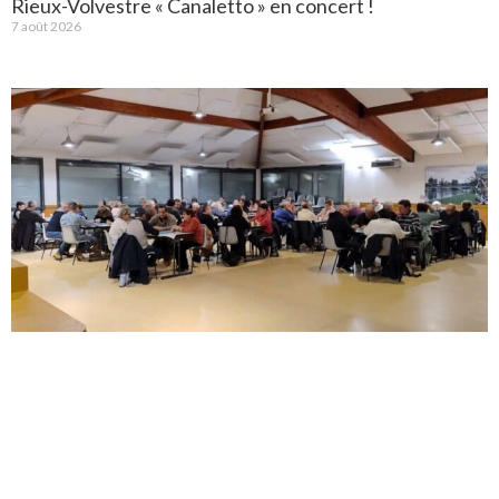
Rieux-Volvestre « Canaletto » en concert !
7 août 2026