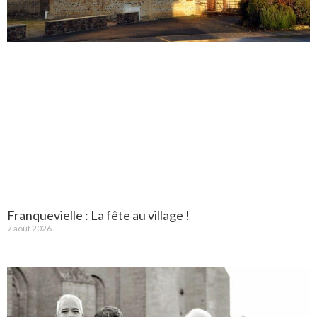
Franquevielle : La fête au village !
7 août 2026