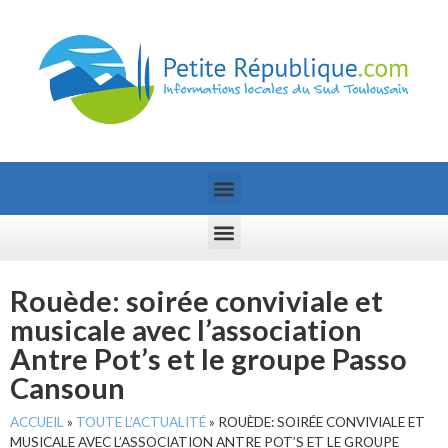
Rouède: soirée conviviale et
musicale avec l’association
Antre Pot’s et le groupe Passo
Cansoun
ACCUEIL
»
TOUTE L’ACTUALITÉ
»
ROUÈDE: SOIRÉE CONVIVIALE ET
MUSICALE AVEC L’ASSOCIATION ANTRE POT’S ET LE GROUPE