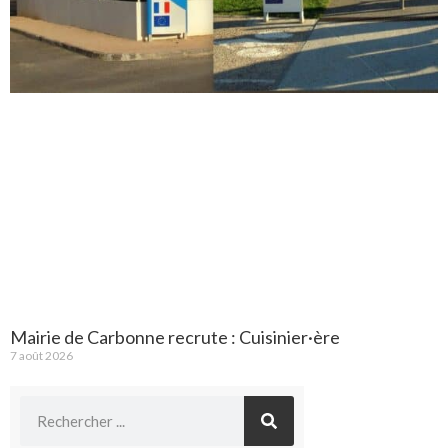
Mairie de Carbonne recrute : Cuisinier·ère
7 août 2026