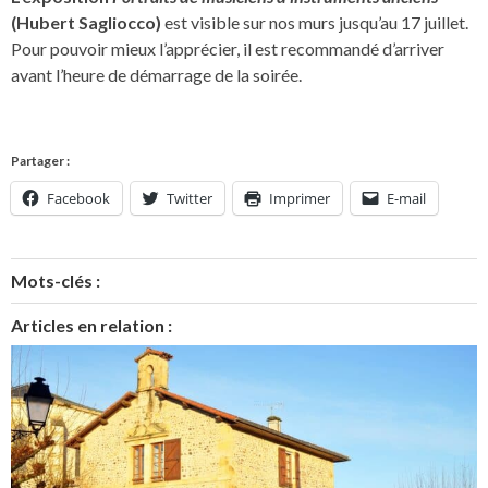
(Hubert Sagliocco)
est visible sur nos murs jusqu’au 17 juillet.
Pour pouvoir mieux l’apprécier, il est recommandé d’arriver
avant l’heure de démarrage de la soirée.
Partager :
Facebook
Twitter
Imprimer
E-mail
Mots-clés :
Articles en relation :