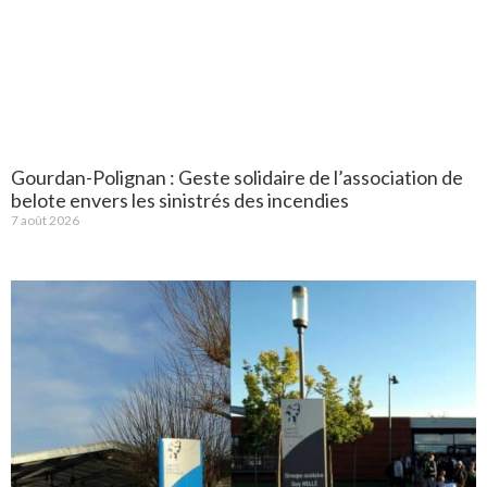
Gourdan-Polignan : Geste solidaire de l’association de
belote envers les sinistrés des incendies
7 août 2026