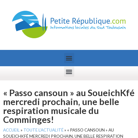
« Passo cansoun » au SoueichKfé
mercredi prochain, une belle
respiration musicale du
Comminges!
ACCUEIL
»
TOUTE L’ACTUALITÉ
»
« PASSO CANSOUN » AU
SOUEICHKFÉ MERCREDI PROCHAIN, UNE BELLE RESPIRATION