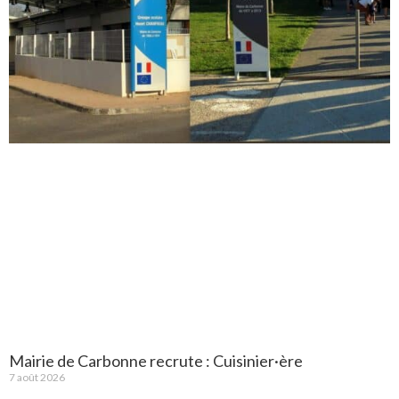
Mairie de Carbonne recrute : Cuisinier·ère
7 août 2026