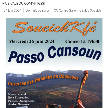
MUSICALE DU COMMINGES!
24 juin 2024
Dominique Bares
CC Cagire Garonne Salat
,
Soueich