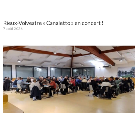
Rieux-Volvestre « Canaletto » en concert !
7 août 2026