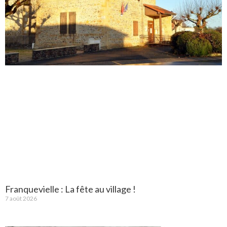
Franquevielle : La fête au village !
7 août 2026