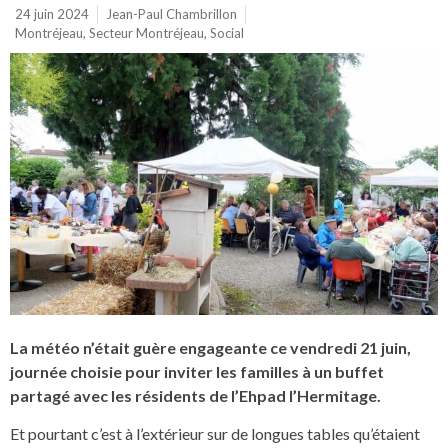
24 juin 2024
Jean-Paul Chambrillon
Montréjeau
,
Secteur Montréjeau
,
Social
La météo n’était guère engageante ce vendredi 21 juin,
journée choisie pour inviter les familles à un buffet
partagé avec les résidents de l’Ehpad l’Hermitage.
Et pourtant c’est à l’extérieur sur de longues tables qu’étaient