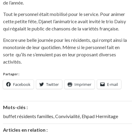
de l’année.
Tout le personnel était mobilisé pour le service. Pour animer
cette petite fête, Djanet l’animatrice avait invité le trio Daisy
qui régalait le public de chansons de la variétés française.
Encore une belle journée pour les résidents, qui rompt ainsi la
monotonie de leur quotidien. Même si le personnel fait en
sorte qu’ils ne s’ennuient pas en leur proposant diverses
activités.
Partager :
Facebook
Twitter
Imprimer
E-mail
Mots-clés :
buffet résidents familles
,
Convivialité
,
Ehpad Hermitage
Articles en relation :