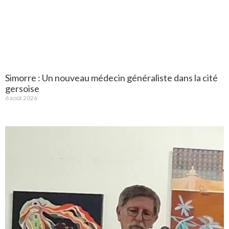
Simorre : Un nouveau médecin généraliste dans la cité
gersoise
6 août 2026