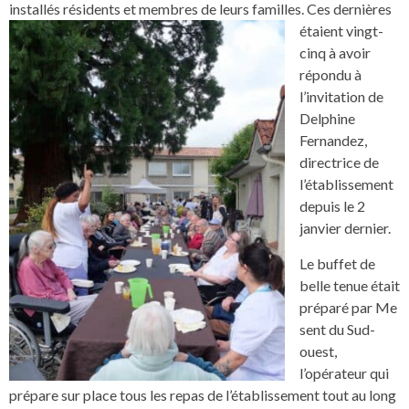
installés résidents et membres de leurs familles.
Ces dernières
étaient vingt-
cinq à avoir
répondu à
l’invitation de
Delphine
Fernandez,
directrice de
l’établissement
depuis le 2
janvier dernier.
Le buffet de
belle tenue était
préparé par Me
sent du Sud-
ouest,
l’opérateur qui
prépare sur place tous les repas de l’établissement tout au long