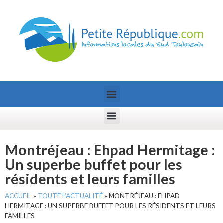
Montréjeau : Ehpad Hermitage :
Un superbe buffet pour les
résidents et leurs familles
ACCUEIL
»
TOUTE L’ACTUALITÉ
»
MONTRÉJEAU : EHPAD
HERMITAGE : UN SUPERBE BUFFET POUR LES RÉSIDENTS ET LEURS
FAMILLES