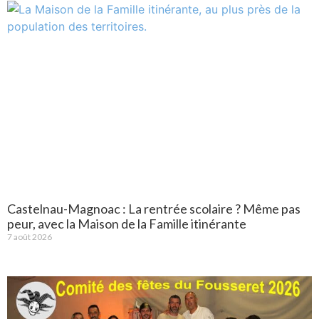
Castelnau-Magnoac : La rentrée scolaire ? Même pas
peur, avec la Maison de la Famille itinérante
7 août 2026