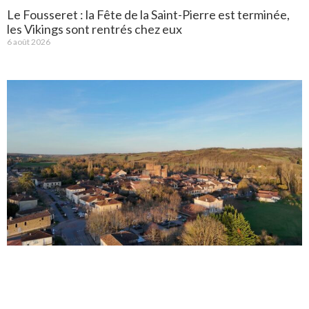
Le Fousseret : la Fête de la Saint-Pierre est terminée,
les Vikings sont rentrés chez eux
6 août 2026