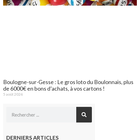
Boulogne-sur-Gesse : Le gros loto du Boulonnais, plus
de 6000€ en bons d’achats, à vos cartons !
5 août 2026
DERNIERS ARTICLES