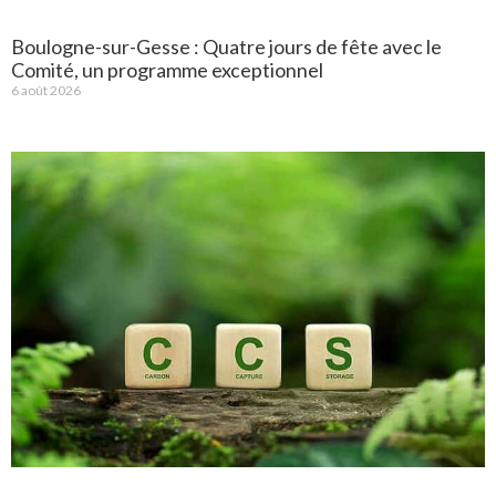
Boulogne-sur-Gesse : Quatre jours de fête avec le
Comité, un programme exceptionnel
6 août 2026