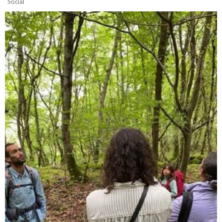
Social