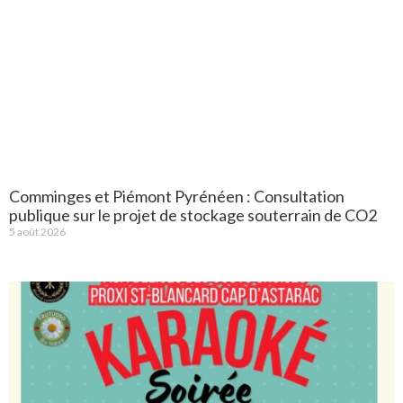
Comminges et Piémont Pyrénéen : Consultation
publique sur le projet de stockage souterrain de CO2
5 août 2026