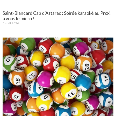
Saint-Blancard Cap d’Astarac : Soirée karaoké au Proxi,
à vous le micro !
5 août 2026