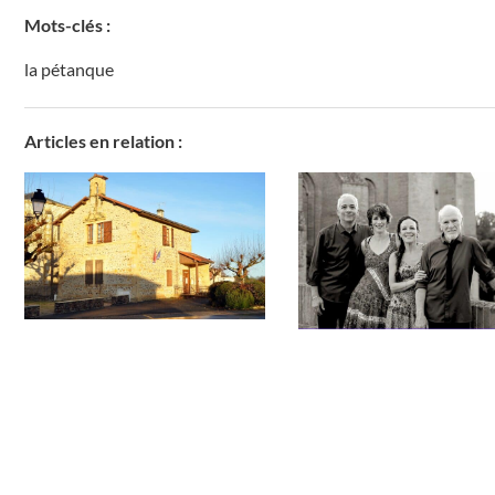
Mots-clés :
la pétanque
Articles en relation :