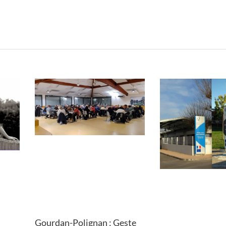
Gourdan-Polignan : Geste