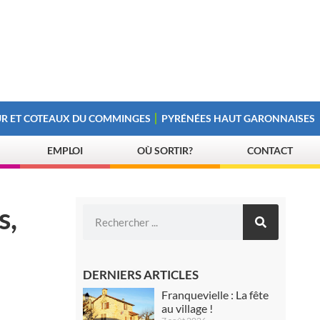
R ET COTEAUX DU COMMINGES
PYRÉNÉES HAUT GARONNAISES
EMPLOI
OÙ SORTIR?
CONTACT
s,
DERNIERS ARTICLES
Franquevielle : La fête
au village !