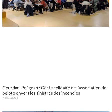
Gourdan-Polignan : Geste solidaire de l’association de
belote envers les sinistrés des incendies
7 août 2026