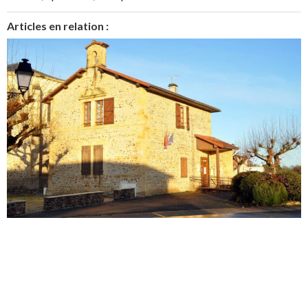
Articles en relation :