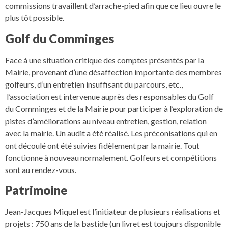
commissions travaillent d’arrache-pied afin que ce lieu ouvre le
plus tôt possible.
Golf du Comminges
Face à une situation critique des comptes présentés par la
Mairie, provenant d’une désaffection importante des membres
golfeurs, d’un entretien insuffisant du parcours, etc.,
l’association est intervenue auprès des responsables du Golf
du Comminges et de la Mairie pour participer à l’exploration de
pistes d’améliorations au niveau entretien, gestion, relation
avec la mairie. Un audit a été réalisé. Les préconisations qui en
ont découlé ont été suivies fidèlement par la mairie. Tout
fonctionne à nouveau normalement. Golfeurs et compétitions
sont au rendez-vous.
Patrimoine
Jean-Jacques Miquel est l’initiateur de plusieurs réalisations et
projets : 750 ans de la bastide (un livret est toujours disponible