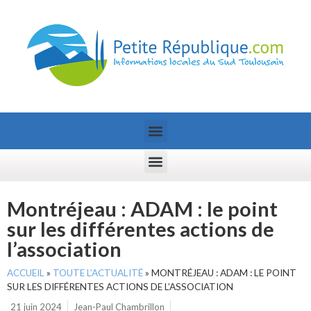
Montréjeau : ADAM : le point
sur les différentes actions de
l’association
ACCUEIL
»
TOUTE L’ACTUALITÉ
»
MONTRÉJEAU : ADAM : LE POINT
SUR LES DIFFÉRENTES ACTIONS DE L’ASSOCIATION
21 juin 2024
Jean-Paul Chambrillon