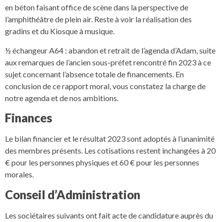
en béton faisant office de scène dans la perspective de
l’amphithéâtre de plein air. Reste à voir la réalisation des
gradins et du Kiosque à musique.
½ échangeur A64 : abandon et retrait de l’agenda d’Adam, suite
aux remarques de l’ancien sous-préfet rencontré fin 2023 à ce
sujet concernant l’absence totale de financements. En
conclusion de ce rapport moral, vous constatez la charge de
notre agenda et de nos ambitions.
Finances
Le bilan financier et le résultat 2023 sont adoptés à l’unanimité
des membres présents. Les cotisations restent inchangées à 20
€ pour les personnes physiques et 60 € pour les personnes
morales.
Conseil d’Administration
Les sociétaires suivants ont fait acte de candidature auprès du