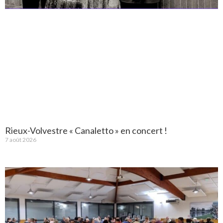
Rieux-Volvestre « Canaletto » en concert !
7 août 2026