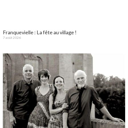
Franquevielle : La fête au village !
7 août 2026