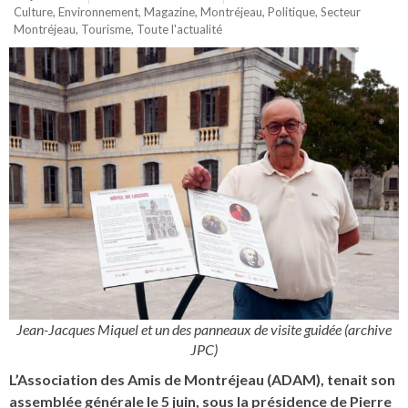
Culture
,
Environnement
,
Magazine
,
Montréjeau
,
Politique
,
Secteur
Montréjeau
,
Tourisme
,
Toute l'actualité
Jean-Jacques Miquel et un des panneaux de visite guidée (archive
JPC)
L’Association des Amis de Montréjeau (ADAM), tenait son
assemblée générale le 5 juin, sous la présidence de Pierre