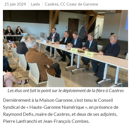
21 juin 2024
Lanla
Cazères
,
CC Coeur de Garonne
Les élus ont fait le point sur le déploiement de la fibre à Cazères
Dernièrement à la Maison Garonne, s’est tenu le Conseil
Syndical de « Haute-Garonne Numérique », en présence de
Raymond Defis, maire de Cazères, et deux de ses adjoints,
Pierre Lanfranchi et Jean-François Combes.