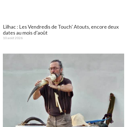
Lilhac : Les Vendredis de Touch’ Atouts, encore deux
dates au mois d’août
10 août 2026