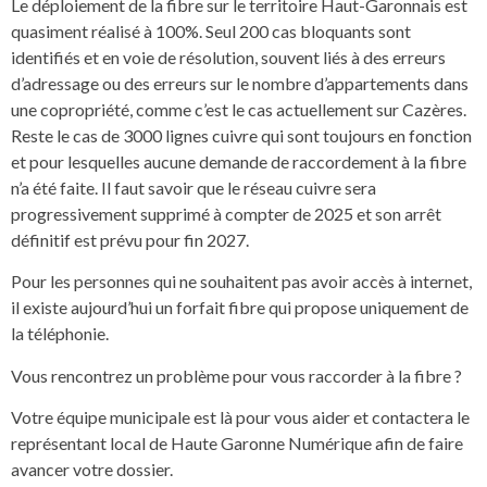
Le déploiement de la fibre sur le territoire Haut-Garonnais est
quasiment réalisé à 100%. Seul 200 cas bloquants sont
identifiés et en voie de résolution, souvent liés à des erreurs
d’adressage ou des erreurs sur le nombre d’appartements dans
une copropriété, comme c’est le cas actuellement sur Cazères.
Reste le cas de 3000 lignes cuivre qui sont toujours en fonction
et pour lesquelles aucune demande de raccordement à la fibre
n’a été faite. Il faut savoir que le réseau cuivre sera
progressivement supprimé à compter de 2025 et son arrêt
définitif est prévu pour fin 2027.
Pour les personnes qui ne souhaitent pas avoir accès à internet,
il existe aujourd’hui un forfait fibre qui propose uniquement de
la téléphonie.
Vous rencontrez un problème pour vous raccorder à la fibre ?
Votre équipe municipale est là pour vous aider et contactera le
représentant local de Haute Garonne Numérique afin de faire
avancer votre dossier.