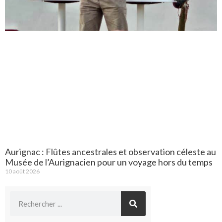
Aurignac : Flûtes ancestrales et observation céleste au
Musée de l’Aurignacien pour un voyage hors du temps
10 août 2026