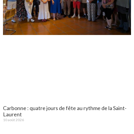
Carbonne : quatre jours de fête au rythme de la Saint-
Laurent
10 août 2026