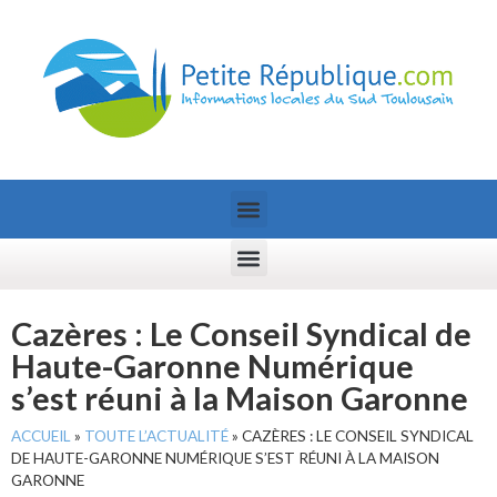
Cazères : Le Conseil Syndical de
Haute-Garonne Numérique
s’est réuni à la Maison Garonne
ACCUEIL
»
TOUTE L’ACTUALITÉ
»
CAZÈRES : LE CONSEIL SYNDICAL
DE HAUTE-GARONNE NUMÉRIQUE S’EST RÉUNI À LA MAISON
GARONNE