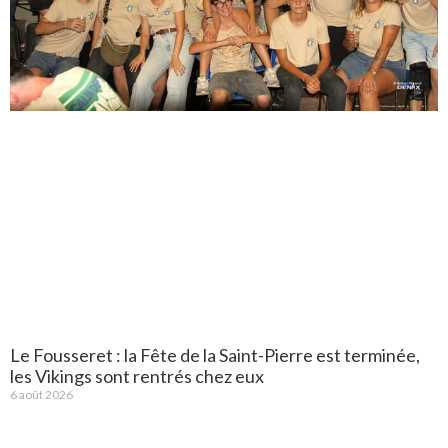
Le Fousseret : la Fête de la Saint-Pierre est terminée,
les Vikings sont rentrés chez eux
6 août 2026