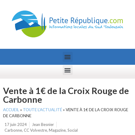
Vente à 1€ de la Croix Rouge de
Carbonne
ACCUEIL
»
TOUTE L’ACTUALITÉ
»
VENTE À 1€ DE LA CROIX ROUGE
DE CARBONNE
17 juin 2024
Jean Besnier
Carbonne
,
CC Volvestre
,
Magazine
,
Social