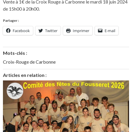
Vente à 1€ de la Croix Rouge à Carbonne le mardi 18 juin 2024
de 15h00 à 20h00.
Partager :
Facebook
Twitter
Imprimer
E-mail
Mots-clés :
Croix-Rouge de Carbonne
Articles en relation :