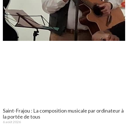
Saint-Frajou : La composition musicale par ordinateur à
la portée de tous
6 août 2026