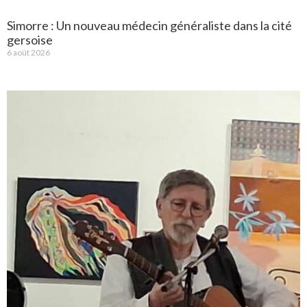
Simorre : Un nouveau médecin généraliste dans la cité
gersoise
6 août 2026