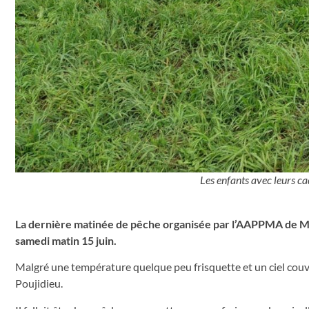
Les enfants avec leurs 
La dernière matinée de pêche organisée par l’AAPPMA de Mon
samedi matin 15 juin.
Malgré une température quelque peu frisquette et un ciel couve
Poujidieu.