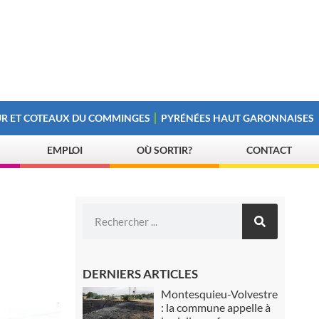
R ET COTEAUX DU COMMINGES
PYRÉNÉES HAUT GARONNAISES
EMPLOI
OÙ SORTIR?
CONTACT
DERNIERS ARTICLES
Montesquieu-Volvestre
: la commune appelle à