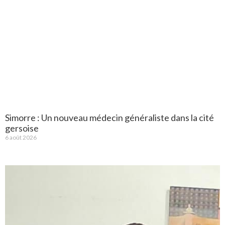
Simorre : Un nouveau médecin généraliste dans la cité
gersoise
6 août 2026