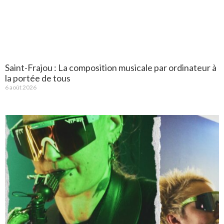
Saint-Frajou : La composition musicale par ordinateur à
la portée de tous
6 août 2026