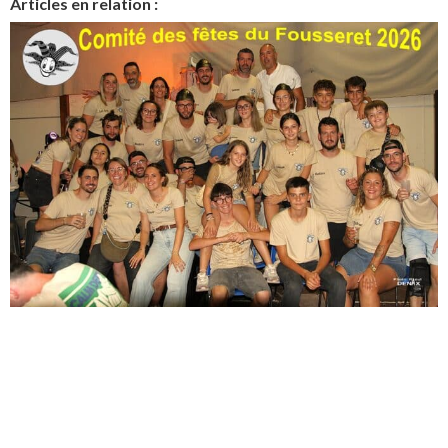
Articles en relation :