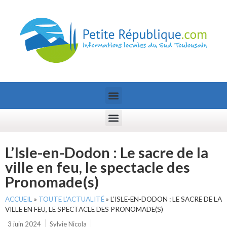
L’Isle-en-Dodon : Le sacre de la
ville en feu, le spectacle des
Pronomade(s)
ACCUEIL
»
TOUTE L’ACTUALITÉ
»
L’ISLE-EN-DODON : LE SACRE DE LA
VILLE EN FEU, LE SPECTACLE DES PRONOMADE(S)
3 juin 2024
Sylvie Nicola