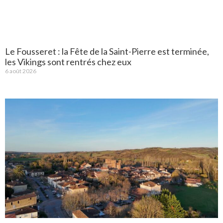
Le Fousseret : la Fête de la Saint-Pierre est terminée,
les Vikings sont rentrés chez eux
6 août 2026