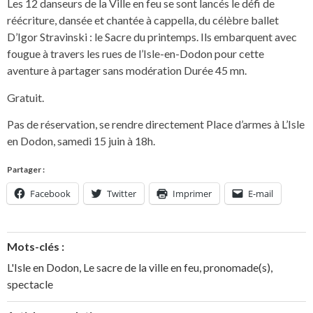
Les 12 danseurs de la Ville en feu se sont lancés le défi de
réécriture, dansée et chantée à cappella, du célèbre ballet
D’Igor Stravinski : le Sacre du printemps. Ils embarquent avec
fougue à travers les rues de l’Isle-en-Dodon pour cette
aventure à partager sans modération Durée 45 mn.
Gratuit.
Pas de réservation, se rendre directement Place d’armes à L’Isle
en Dodon, samedi 15 juin à 18h.
Partager :
Facebook
Twitter
Imprimer
E-mail
Mots-clés :
L'Isle en Dodon
,
Le sacre de la ville en feu
,
pronomade(s)
,
spectacle