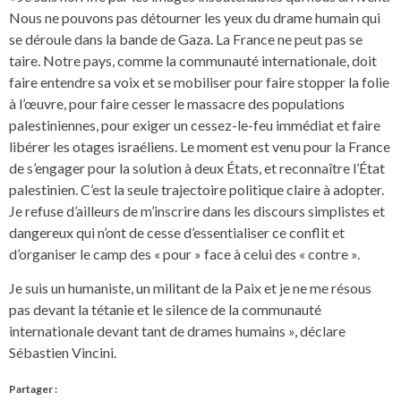
Nous ne pouvons pas détourner les yeux du drame humain qui
se déroule dans la bande de Gaza. La France ne peut pas se
taire. Notre pays, comme la communauté internationale, doit
faire entendre sa voix et se mobiliser pour faire stopper la folie
à l’œuvre, pour faire cesser le massacre des populations
palestiniennes, pour exiger un cessez-le-feu immédiat et faire
libérer les otages israéliens. Le moment est venu pour la France
de s’engager pour la solution à deux États, et reconnaître l’État
palestinien. C’est la seule trajectoire politique claire à adopter.
Je refuse d’ailleurs de m’inscrire dans les discours simplistes et
dangereux qui n’ont de cesse d’essentialiser ce conflit et
d’organiser le camp des « pour » face à celui des « contre ».
Je suis un humaniste, un militant de la Paix et je ne me résous
pas devant la tétanie et le silence de la communauté
internationale devant tant de drames humains », déclare
Sébastien Vincini.
Partager :