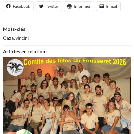
Facebook
Twitter
Imprimer
E-mail
Mots-clés :
Gaza
,
vincini
Articles en relation :