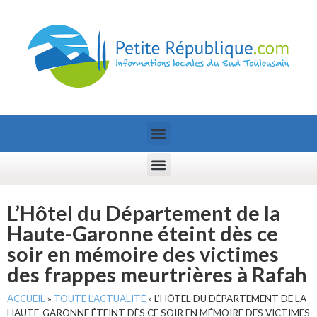
L’Hôtel du Département de la
Haute-Garonne éteint dès ce
soir en mémoire des victimes
des frappes meurtrières à Rafah
ACCUEIL
»
TOUTE L’ACTUALITÉ
»
L’HÔTEL DU DÉPARTEMENT DE LA
HAUTE-GARONNE ÉTEINT DÈS CE SOIR EN MÉMOIRE DES VICTIMES