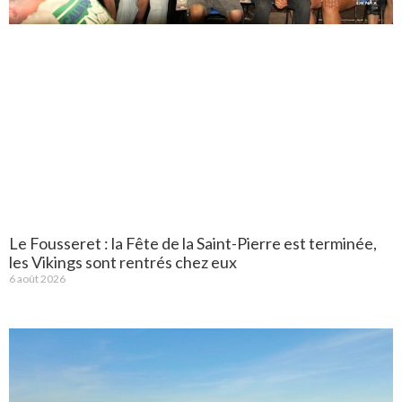
Le Fousseret : la Fête de la Saint-Pierre est terminée,
les Vikings sont rentrés chez eux
6 août 2026