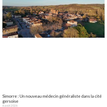
Simorre : Un nouveau médecin généraliste dans la cité
gersoise
6 août 2026