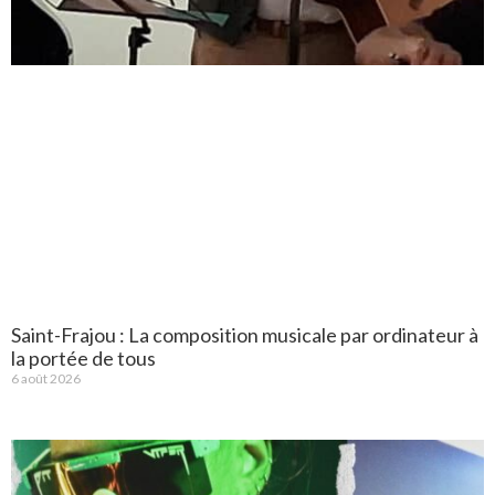
Saint-Frajou : La composition musicale par ordinateur à
la portée de tous
6 août 2026