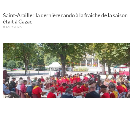
Saint-Araille : la dernière rando à la fraîche de la saison
était à Cazac
8 août 2026