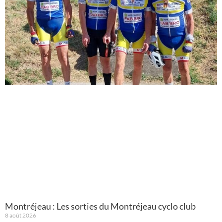
Montréjeau : Les sorties du Montréjeau cyclo club
8 août 2026