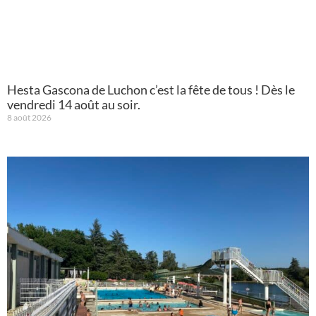
Hesta Gascona de Luchon c’est la fête de tous ! Dès le
vendredi 14 août au soir.
8 août 2026