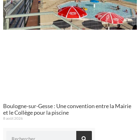
Boulogne-sur-Gesse : Une convention entre la Mairie
et le Collège pour la piscine
8 août 2026