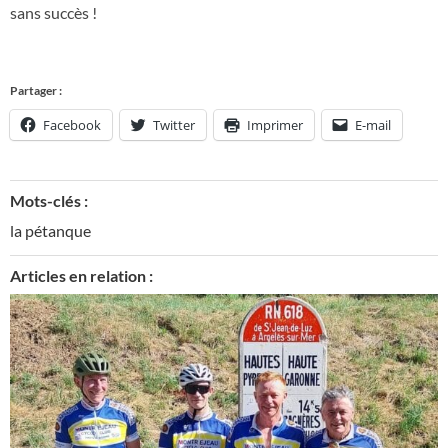
sans succès !
Partager :
Facebook
Twitter
Imprimer
E-mail
Mots-clés :
la pétanque
Articles en relation :