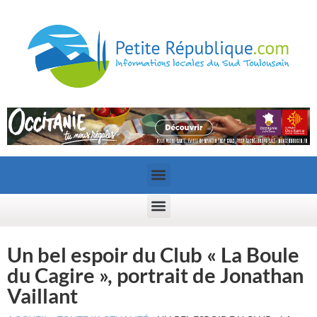
Un bel espoir du Club « La Boule
du Cagire », portrait de Jonathan
Vaillant