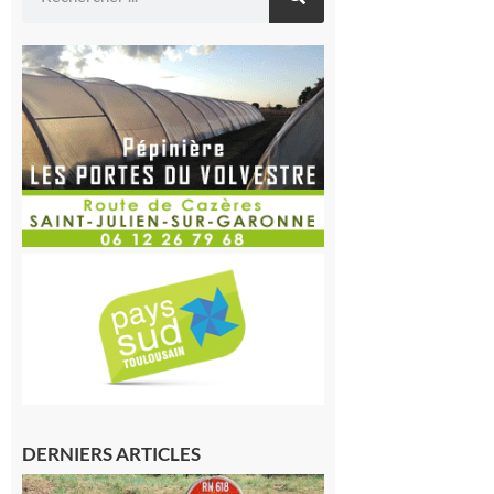
DERNIERS ARTICLES
Montréjeau