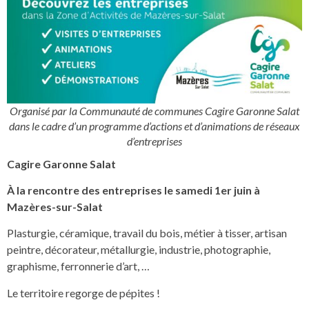
Organisé par la Communauté de communes Cagire Garonne Salat
dans le cadre d’un programme d’actions et d’animations de réseaux
d’entreprises
Cagire Garonne Salat
À la rencontre des entreprises le samedi 1er juin à
Mazères-sur-Salat
Plasturgie, céramique, travail du bois, métier à tisser, artisan
peintre, décorateur, métallurgie, industrie, photographie,
graphisme, ferronnerie d’art, …
Le territoire regorge de pépites !