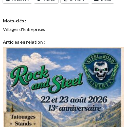
Mots-clés :
Villages d'Entreprises
Articles en relation :