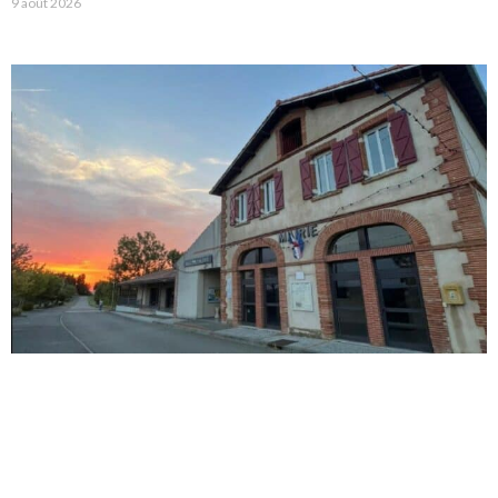
9 août 2026