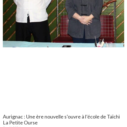
Aurignac : Une ère nouvelle s’ouvre à l’école de Taïchi
La Petite Ourse