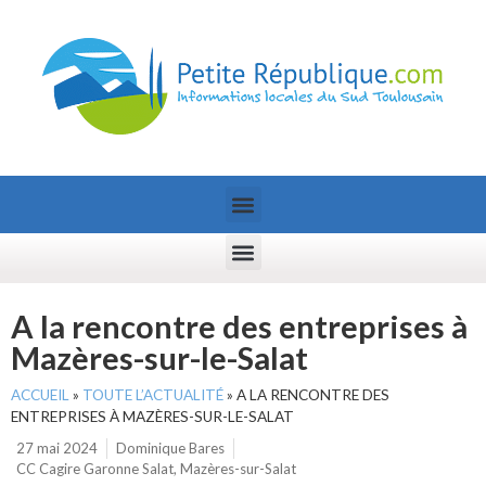
A la rencontre des entreprises à
Mazères-sur-le-Salat
ACCUEIL
»
TOUTE L’ACTUALITÉ
»
A LA RENCONTRE DES
ENTREPRISES À MAZÈRES-SUR-LE-SALAT
27 mai 2024
Dominique Bares
CC Cagire Garonne Salat
,
Mazères-sur-Salat