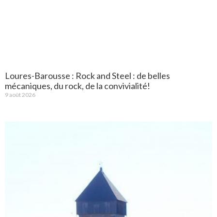
Loures-Barousse : Rock and Steel : de belles
mécaniques, du rock, de la convivialité!
9 août 2026