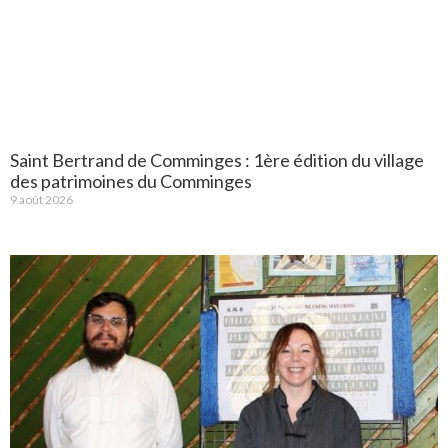
Saint Bertrand de Comminges : 1ère édition du village
des patrimoines du Comminges
9 août 2026