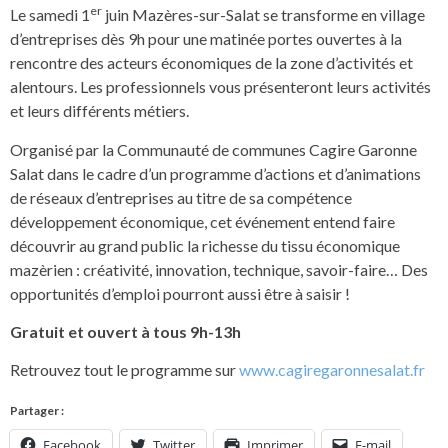
er
Le samedi 1
juin Mazères-sur-Salat se transforme en village
d’entreprises dès 9h pour une matinée portes ouvertes à la
rencontre des acteurs économiques de la zone d’activités et
alentours. Les professionnels vous présenteront leurs activités
et leurs différents métiers.
Organisé par la Communauté de communes Cagire Garonne
Salat dans le cadre d’un programme d’actions et d’animations
de réseaux d’entreprises au titre de sa compétence
développement économique, cet événement entend faire
découvrir au grand public la richesse du tissu économique
mazèrien : créativité, innovation, technique, savoir-faire… Des
opportunités d’emploi pourront aussi être à saisir !
Gratuit et ouvert à tous 9h-13h
Retrouvez tout le programme sur
www.cagiregaronnesalat.fr
Partager :
Facebook
Twitter
Imprimer
E-mail