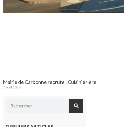
Mairie de Carbonne recrute : Cuisinier·ère
7 août 2026
DERNIERS ARTICLES