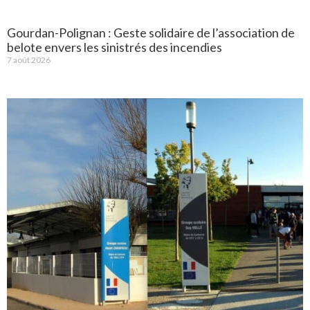
Gourdan-Polignan : Geste solidaire de l’association de
belote envers les sinistrés des incendies
7 août 2026