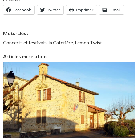
Facebook
Twitter
Imprimer
E-mail
Mots-clés :
Concerts et festivals
,
la Cafetière
,
Lemon Twist
Articles en relation :