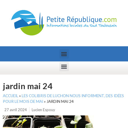
jardin mai 24
ACCUEIL
»
LES COLIBRIS DE LUCHON NOUS INFORMENT, DES IDÉES
POUR LE MOIS DE MAI
»
JARDIN MAI 24
27 avril 2024
Lucien Espouy