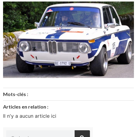
Mots-clés :
Articles en relation :
Il n'y a aucun article ici