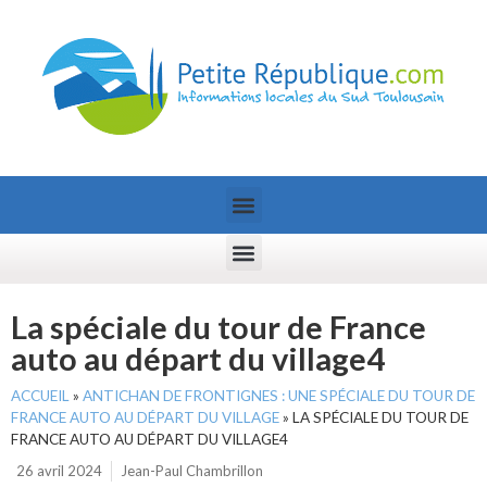
La spéciale du tour de France
auto au départ du village4
ACCUEIL
»
ANTICHAN DE FRONTIGNES : UNE SPÉCIALE DU TOUR DE
FRANCE AUTO AU DÉPART DU VILLAGE
»
LA SPÉCIALE DU TOUR DE
FRANCE AUTO AU DÉPART DU VILLAGE4
26 avril 2024
Jean-Paul Chambrillon