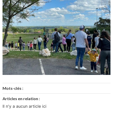
Mots-clés :
Articles en relation :
Il n'y a aucun article ici