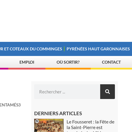
R ET COTEAUX DU COMMINGES
PYRÉNÉES HAUT GARONNAISES
EMPLOI
OÙ SORTIR?
CONTACT
 ENTAMÉS3
DERNIERS ARTICLES
Le Fousseret : la Fête de
la Saint-Pierre est