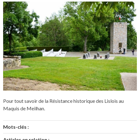
Pour tout savoir de la Résistance historique des Lislois au
Maquis de Meilhan.
Mots-clés :
Articles en relation :