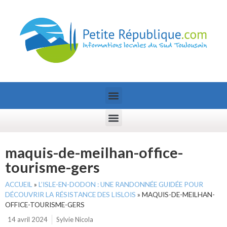
maquis-de-meilhan-office-
tourisme-gers
ACCUEIL
»
L’ISLE-EN-DODON : UNE RANDONNÉE GUIDÉE POUR
DÉCOUVRIR LA RÉSISTANCE DES LISLOIS
»
MAQUIS-DE-MEILHAN-
OFFICE-TOURISME-GERS
14 avril 2024
Sylvie Nicola