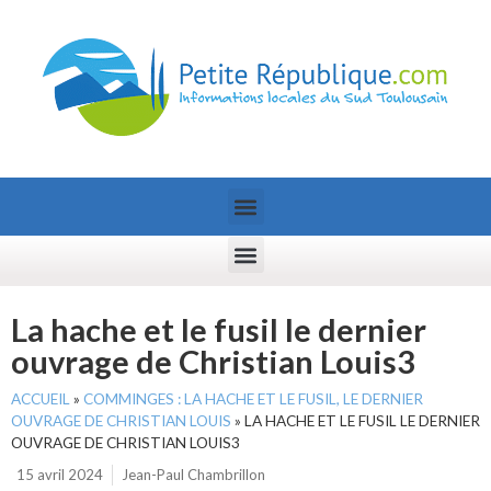
La hache et le fusil le dernier
ouvrage de Christian Louis3
ACCUEIL
»
COMMINGES : LA HACHE ET LE FUSIL, LE DERNIER
OUVRAGE DE CHRISTIAN LOUIS
»
LA HACHE ET LE FUSIL LE DERNIER
OUVRAGE DE CHRISTIAN LOUIS3
15 avril 2024
Jean-Paul Chambrillon