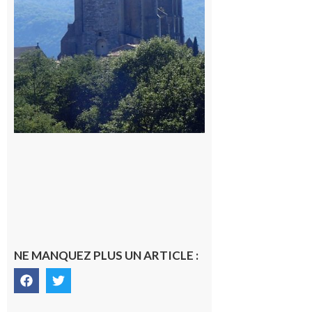
9 août 2026
NE MANQUEZ PLUS UN ARTICLE :