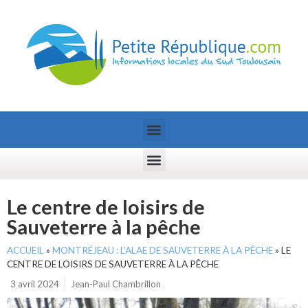
Le centre de loisirs de
Sauveterre à la pêche
ACCUEIL
»
MONTRÉJEAU : L’ALAE DE SAUVETERRE À LA PÊCHE
»
LE
CENTRE DE LOISIRS DE SAUVETERRE À LA PÊCHE
3 avril 2024
Jean-Paul Chambrillon