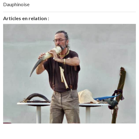
Dauphinoise
Articles en relation :