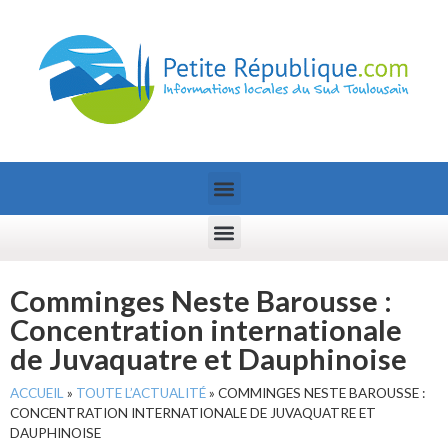
Comminges Neste Barousse :
Concentration internationale
de Juvaquatre et Dauphinoise
ACCUEIL
»
TOUTE L’ACTUALITÉ
»
COMMINGES NESTE BAROUSSE :
CONCENTRATION INTERNATIONALE DE JUVAQUATRE ET
DAUPHINOISE