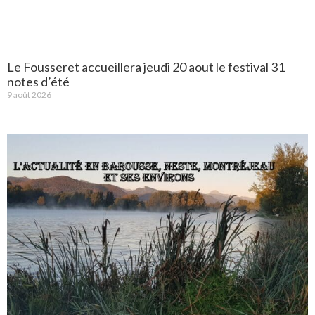
Le Fousseret accueillera jeudi 20 aout le festival 31
notes d’été
9 août 2026