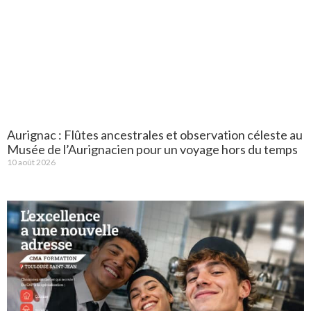
Aurignac : Flûtes ancestrales et observation céleste au
Musée de l’Aurignacien pour un voyage hors du temps
10 août 2026