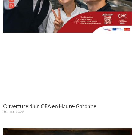
Ouverture d’un CFA en Haute-Garonne
10 août 2026