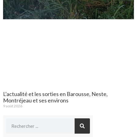
L’actualité et les sorties en Barousse, Neste,
Montréjeau et ses environs
9 août 2026