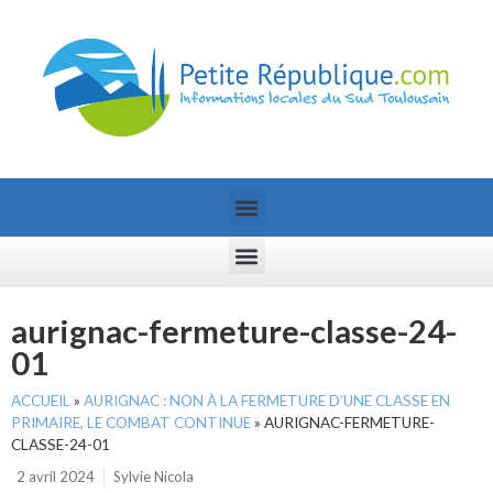
aurignac-fermeture-classe-24-
01
ACCUEIL
»
AURIGNAC : NON À LA FERMETURE D’UNE CLASSE EN
PRIMAIRE, LE COMBAT CONTINUE
»
AURIGNAC-FERMETURE-
CLASSE-24-01
2 avril 2024
Sylvie Nicola