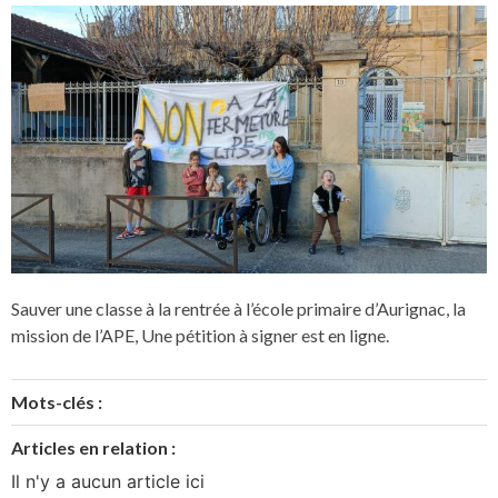
Sauver une classe à la rentrée à l’école primaire d’Aurignac, la
mission de l’APE, Une pétition à signer est en ligne.
Mots-clés :
Articles en relation :
Il n'y a aucun article ici