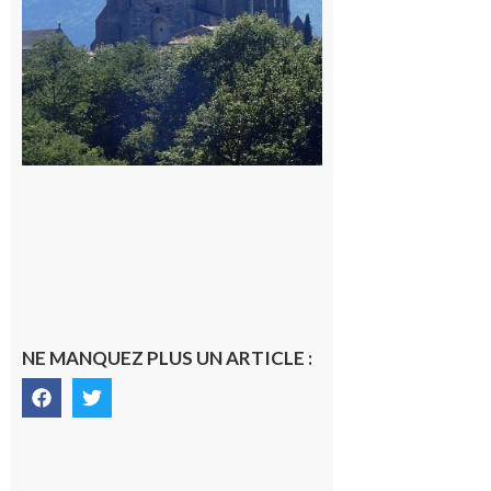
NE MANQUEZ PLUS UN ARTICLE :