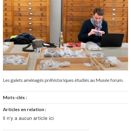
Les galets aménagés préhistoriques étudiés au Musée forum.
Mots-clés :
Articles en relation :
Il n'y a aucun article ici