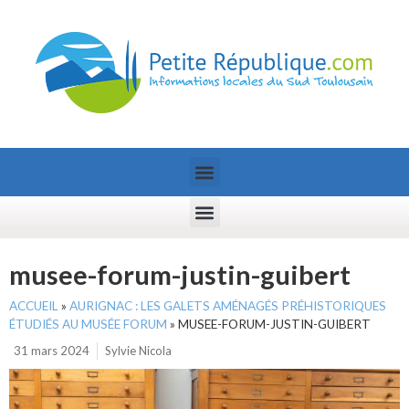
musee-forum-justin-guibert
ACCUEIL
»
AURIGNAC : LES GALETS AMÉNAGÉS PRÉHISTORIQUES
ÉTUDIÉS AU MUSÉE FORUM
»
MUSEE-FORUM-JUSTIN-GUIBERT
31 mars 2024
Sylvie Nicola