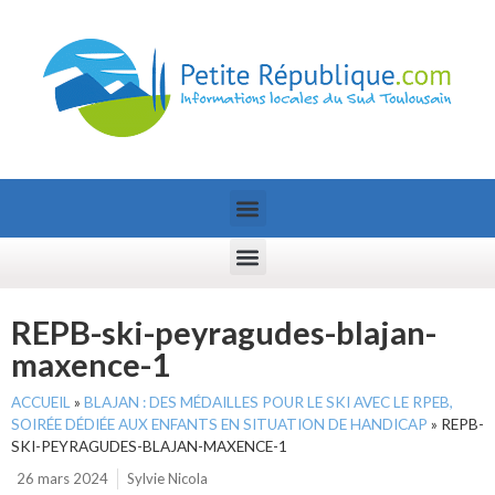
REPB-ski-peyragudes-blajan-
maxence-1
ACCUEIL
»
BLAJAN : DES MÉDAILLES POUR LE SKI AVEC LE RPEB,
SOIRÉE DÉDIÉE AUX ENFANTS EN SITUATION DE HANDICAP
»
REPB-
SKI-PEYRAGUDES-BLAJAN-MAXENCE-1
26 mars 2024
Sylvie Nicola