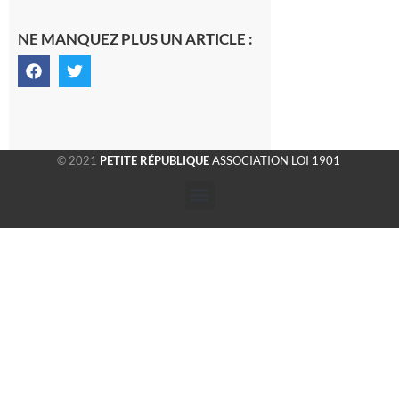
NE MANQUEZ PLUS UN ARTICLE :
© 2021
PETITE RÉPUBLIQUE
ASSOCIATION LOI 1901