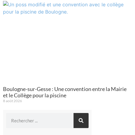
Boulogne-sur-Gesse : Une convention entre la Mairie
et le Collège pour la piscine
8 août 2026