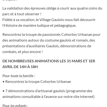
La validation des épreuves oblige à courir aux quatre coins du
parc et à tout observer !
Fidèle à sa vocation, le Village Gaulois nous fait découvrir
l’Histoire de manière ludique et pédagogique.
Rencontrez la troupe de passionnés Cohortes Urbanae pour
des animations autour du costume gaulois et romain, des
présentations d’auxiliaires Gaulois, démonstrations de
combats, et plus encore !
DE NOMBREUSES ANIMATIONS LES 31 MARS ET 1ER
AVRIL DE 14H À 18H
Pour toute la famille
:
• Rencontrez la troupe Cohortes Urbanae
• 7 démonstrations d’artisanat gaulois (programme des
animations consultable à l’avance sur notre site internet)
Pour les enfants
: