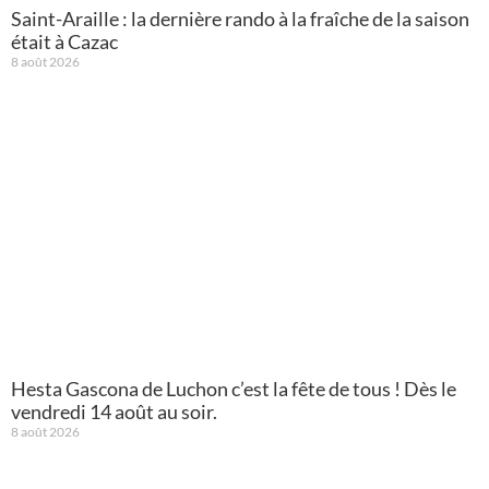
Saint-Araille : la dernière rando à la fraîche de la saison
était à Cazac
8 août 2026
Hesta Gascona de Luchon c’est la fête de tous ! Dès le
vendredi 14 août au soir.
8 août 2026