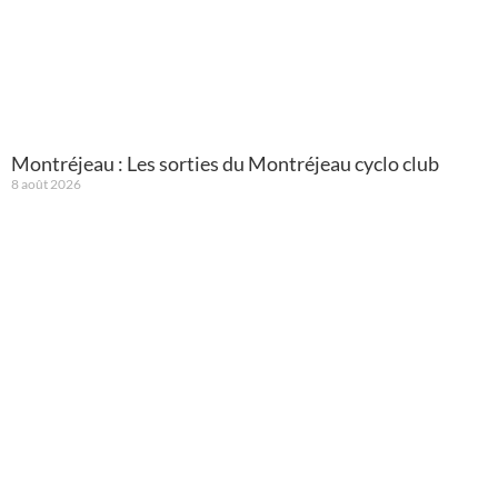
Montréjeau : Les sorties du Montréjeau cyclo club
8 août 2026