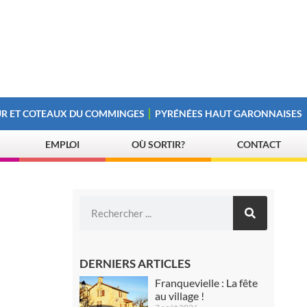
R ET COTEAUX DU COMMINGES
PYRÉNÉES HAUT GARONNAISES
EMPLOI
OÙ SORTIR?
CONTACT
DERNIERS ARTICLES
Franquevielle : La fête
au village !