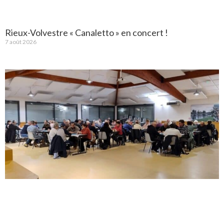
Rieux-Volvestre « Canaletto » en concert !
7 août 2026