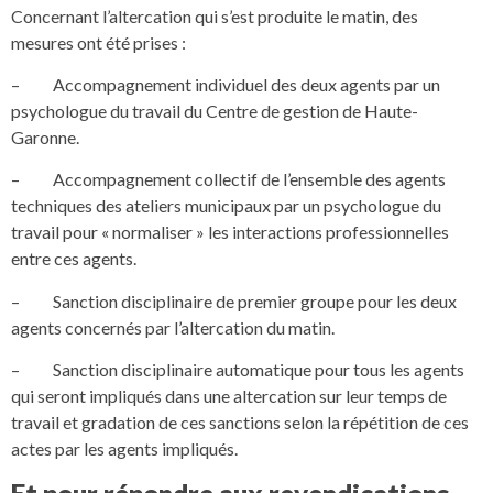
Concernant l’altercation qui s’est produite le matin, des
mesures ont été prises :
– Accompagnement individuel des deux agents par un
psychologue du travail du Centre de gestion de Haute-
Garonne.
– Accompagnement collectif de l’ensemble des agents
techniques des ateliers municipaux par un psychologue du
travail pour « normaliser » les interactions professionnelles
entre ces agents.
– Sanction disciplinaire de premier groupe pour les deux
agents concernés par l’altercation du matin.
– Sanction disciplinaire automatique pour tous les agents
qui seront impliqués dans une altercation sur leur temps de
travail et gradation de ces sanctions selon la répétition de ces
actes par les agents impliqués.