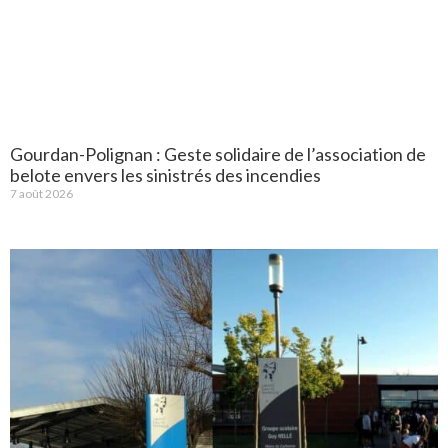
Gourdan-Polignan : Geste solidaire de l’association de
belote envers les sinistrés des incendies
7 août 2026