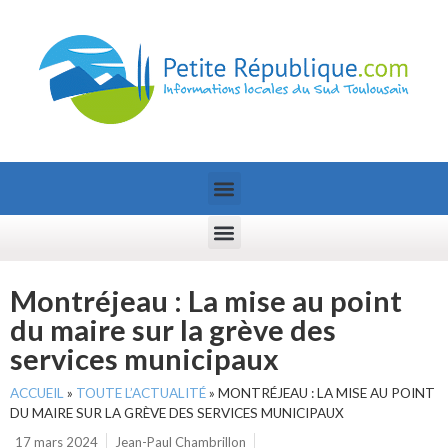
Montréjeau : La mise au point
du maire sur la grève des
services municipaux
ACCUEIL
»
TOUTE L’ACTUALITÉ
»
MONTRÉJEAU : LA MISE AU POINT
DU MAIRE SUR LA GRÈVE DES SERVICES MUNICIPAUX
17 mars 2024
Jean-Paul Chambrillon