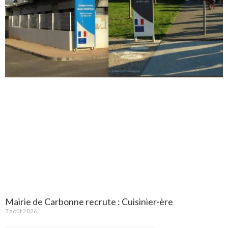
Mairie de Carbonne recrute : Cuisinier·ère
7 août 2026