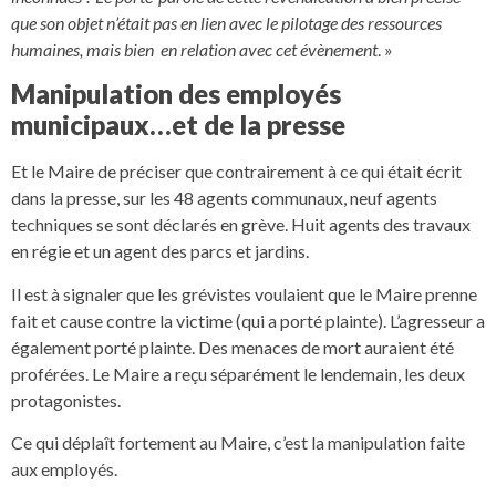
que son objet n’était pas en lien avec le pilotage des ressources
humaines, mais bien en relation avec cet évènement
. »
Manipulation des employés
municipaux…et de la presse
Et le Maire de préciser que contrairement à ce qui était écrit
dans la presse, sur les 48 agents communaux, neuf agents
techniques se sont déclarés en grève. Huit agents des travaux
en régie et un agent des parcs et jardins.
Il est à signaler que les grévistes voulaient que le Maire prenne
fait et cause contre la victime (qui a porté plainte). L’agresseur a
également porté plainte. Des menaces de mort auraient été
proférées. Le Maire a reçu séparément le lendemain, les deux
protagonistes.
Ce qui déplaît fortement au Maire, c’est la manipulation faite
aux employés.