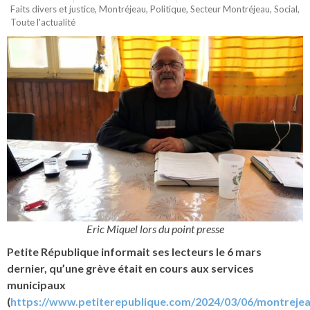
Faits divers et justice
,
Montréjeau
,
Politique
,
Secteur Montréjeau
,
Social
,
Toute l'actualité
Eric Miquel lors du point presse
Petite République informait ses lecteurs le 6 mars
dernier, qu’une grève était en cours aux services
municipaux
(
https://www.petiterepublique.com/2024/03/06/montrejea