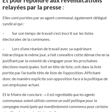
Et pour répondre aux revendications
relayées par la presse
:
Elles sont portées par un agent communal, également délégué
syndical qui :
– Sur son temps de travail s’est inscrit sur les listes
électorales de la communes.
– Lors d’une réunion de travail avec sa supérieure
hiérarchique le même jour, a fait connaître cette démarche en la
justifiant par la volonté de s’engager pour les prochaines
élections municipales. Soit en tête de liste, soit dans la liste
portée par l’actuelle tête de liste de l’opposition. Affichant
donc de manière explicite son opposition face à la politique de
son employeur actuel.
Et le Maire de conclure : «
il est regrettable que les agents
communaux soient utilisés comme un outil politique pour la
campagne municipale qui manifestement commence pour certains