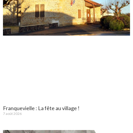
Franquevielle : La fête au village !
7 août 2026