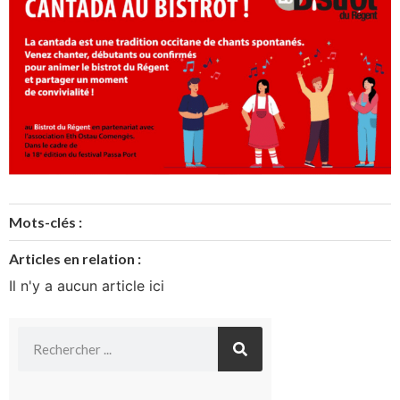
Mots-clés :
Articles en relation :
Il n'y a aucun article ici