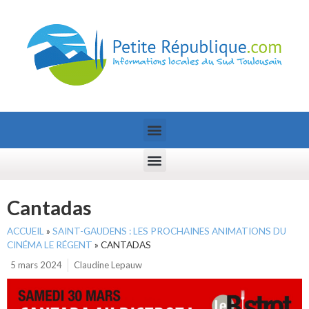
Cantadas
ACCUEIL
»
SAINT-GAUDENS : LES PROCHAINES ANIMATIONS DU
CINÉMA LE RÉGENT
»
CANTADAS
5 mars 2024
Claudine Lepauw