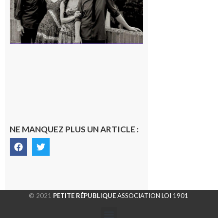
NE MANQUEZ PLUS UN ARTICLE :
© 2021
PETITE RÉPUBLIQUE
ASSOCIATION LOI 1901