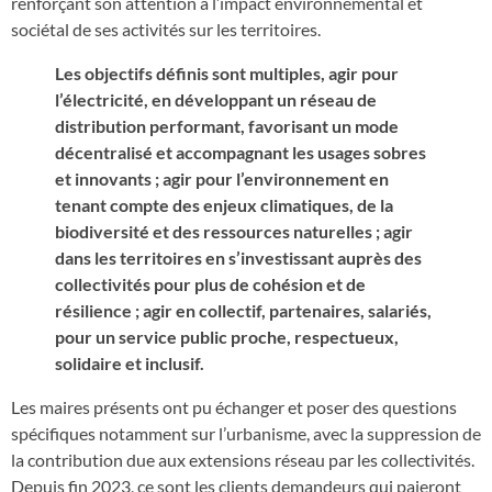
renforçant son attention à l’impact environnemental et
sociétal de ses activités sur les territoires.
Les objectifs définis sont multiples, agir pour
l’électricité, en développant un réseau de
distribution performant, favorisant un mode
décentralisé et accompagnant les usages sobres
et innovants ; agir pour l’environnement en
tenant compte des enjeux climatiques, de la
biodiversité et des ressources naturelles ; agir
dans les territoires en s’investissant auprès des
collectivités pour plus de cohésion et de
résilience ; agir en collectif, partenaires, salariés,
pour un service public proche, respectueux,
solidaire et inclusif.
Les maires présents ont pu échanger et poser des questions
spécifiques notamment sur l’urbanisme, avec la suppression de
la contribution due aux extensions réseau par les collectivités.
Depuis fin 2023, ce sont les clients demandeurs qui paieront