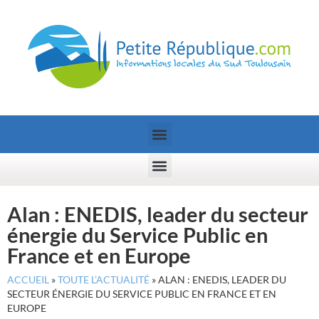
Alan : ENEDIS, leader du secteur
énergie du Service Public en
France et en Europe
ACCUEIL
»
TOUTE L’ACTUALITÉ
»
ALAN : ENEDIS, LEADER DU
SECTEUR ÉNERGIE DU SERVICE PUBLIC EN FRANCE ET EN
EUROPE