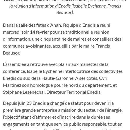
la réunion d'information d'Enedis (Isabelle Eychenne, Francis
Beausor).
Dans la salle des fêtes d’Anan, l’équipe d’Enedis a réuni
mercredi soir 14 février pour sa traditionnelle réunion
d’information, une cinquantaine de maires et conseillers des
communes avoisinantes, accueillis par le maire Francis
Beausor.
L’assemblée a retrouvé avec plaisir aux manettes de la
conférence, Isabelle Eychenne interlocutrice des collectivités
Enedis du sud de la Haute-Garonne. A ses côtés, Cyril
Martinez son homologue pour le nord du département, et
Stéphane Lesénéchal, Directeur Territorial Enedis.
Depuis juin 23 Enedis a changé de statut pour devenir la
première grande entreprise à mission du secteur de l’énergie,
l’objectif étant d’affirmer et d’inscrire dans la durée ses
engagements en tant que service public responsable, tout en