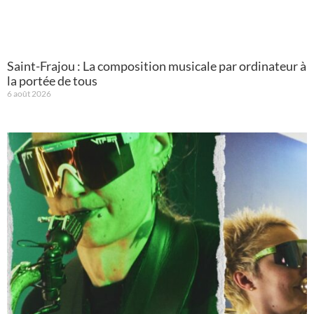
Saint-Frajou : La composition musicale par ordinateur à
la portée de tous
6 août 2026