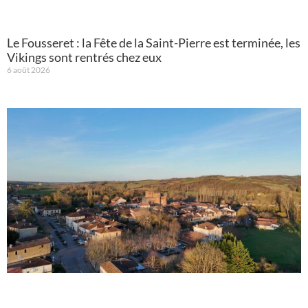
Le Fousseret : la Fête de la Saint-Pierre est terminée, les
Vikings sont rentrés chez eux
6 août 2026