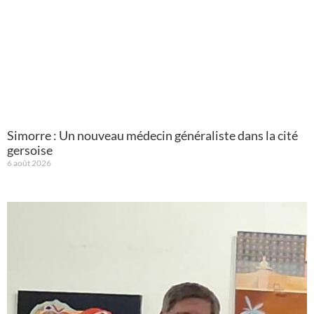
Simorre : Un nouveau médecin généraliste dans la cité
gersoise
6 août 2026