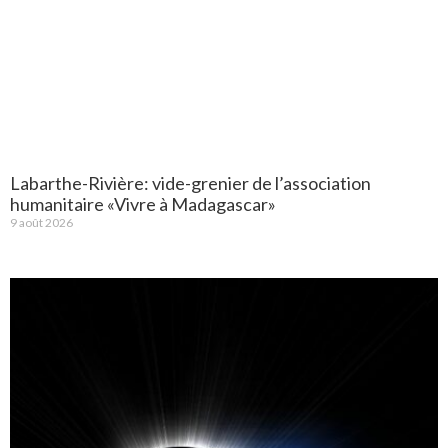
Labarthe-Rivière: vide-grenier de l’association
humanitaire «Vivre à Madagascar»
9 août 2026