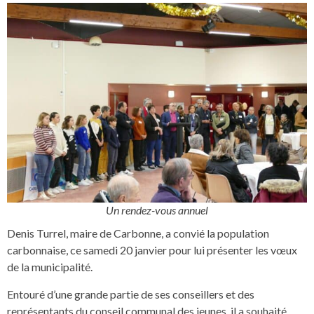
Un rendez-vous annuel
Denis Turrel, maire de Carbonne, a convié la population
carbonnaise, ce samedi 20 janvier pour lui présenter les vœux
de la municipalité.
Entouré d’une grande partie de ses conseillers et des
représentants du conseil communal des jeunes, il a souhaité,