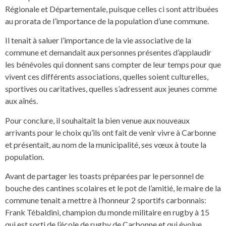
Régionale et Départementale, puisque celles ci sont attribuées
au prorata de l’importance de la population d’une commune.
Il tenait à saluer l’importance de la vie associative de la
commune et demandait aux personnes présentes d’applaudir
les bénévoles qui donnent sans compter de leur temps pour que
vivent ces différents associations, quelles soient culturelles,
sportives ou caritatives, quelles s’adressent aux jeunes comme
aux aînés.
Pour conclure, il souhaitait la bien venue aux nouveaux
arrivants pour le choix qu’ils ont fait de venir vivre à Carbonne
et présentait, au nom de la municipalité, ses vœux à toute la
population.
Avant de partager les toasts préparées par le personnel de
bouche des cantines scolaires et le pot de l’amitié, le maire de la
commune tenait a mettre à l’honneur 2 sportifs carbonnais:
Frank Tébaldini, champion du monde militaire en rugby à 15
qui est sorti de l’école de rugby de Carbonne et qui évolue