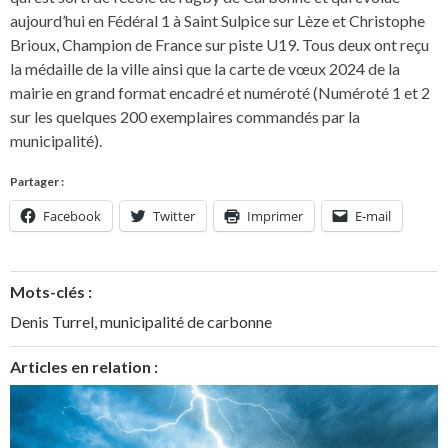
aujourd’hui en Fédéral 1 à Saint Sulpice sur Lèze et Christophe
Brioux, Champion de France sur piste U19. Tous deux ont reçu
la médaille de la ville ainsi que la carte de vœux 2024 de la
mairie en grand format encadré et numéroté (Numéroté 1 et 2
sur les quelques 200 exemplaires commandés par la
municipalité).
Partager :
Facebook
Twitter
Imprimer
E-mail
Mots-clés :
Denis Turrel
,
municipalité de carbonne
Articles en relation :