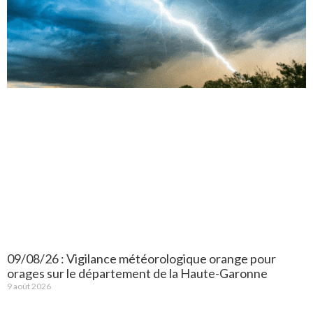
09/08/26 : Vigilance météorologique orange pour
orages sur le département de la Haute-Garonne
9 août 2026