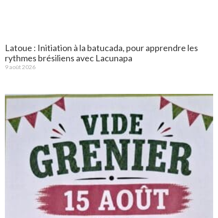
Latoue : Initiation à la batucada, pour apprendre les
rythmes brésiliens avec Lacunapa
9 août 2026