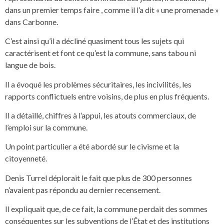
dans un premier temps faire , comme il l’a dit « une promenade »
dans Carbonne.
C’est ainsi qu’il a décliné quasiment tous les sujets qui
caractérisent et font ce qu’est la commune, sans tabou ni
langue de bois.
Il a évoqué les problèmes sécuritaires, les incivilités, les
rapports conflictuels entre voisins, de plus en plus fréquents.
Il a détaillé, chiffres à l’appui, les atouts commerciaux, de
l’emploi sur la commune.
Un point particulier a été abordé sur le civisme et la
citoyenneté.
Denis Turrel déplorait le fait que plus de 300 personnes
n’avaient pas répondu au dernier recensement.
Il expliquait que, de ce fait, la commune perdait des sommes
conséquentes sur les subventions de l’État et des institutions