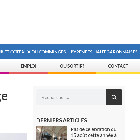
R ET COTEAUX DU COMMINGES
PYRÉNÉES HAUT GARONNAISES
EMPLOI
OÙ SORTIR?
CONTACT
ge
DERNIERS ARTICLES
Pas de célébration du
15 août cette année à