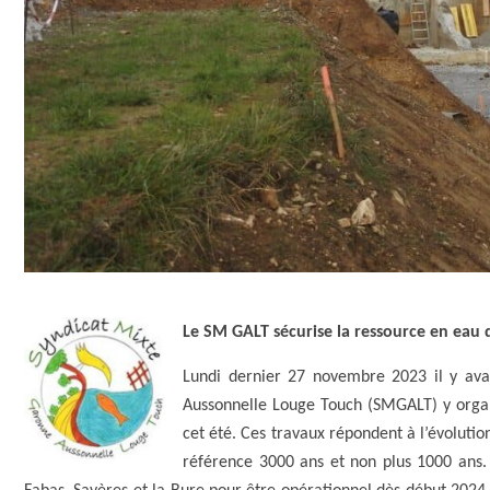
Le SM GALT sécurise la ressource en eau 
Lundi dernier 27 novembre 2023 il y ava
Aussonnelle Louge Touch (SMGALT) y organis
cet été. Ces travaux répondent à l’évoluti
référence 3000 ans et non plus 1000 ans. 