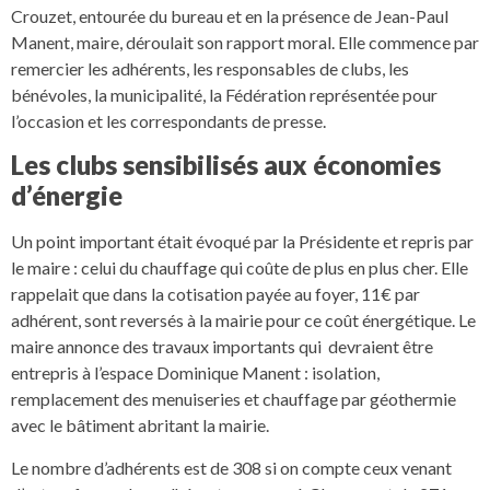
Crouzet, entourée du bureau et en la présence de Jean-Paul
Manent, maire, déroulait son rapport moral. Elle commence par
remercier les adhérents, les responsables de clubs, les
bénévoles, la municipalité, la Fédération représentée pour
l’occasion et les correspondants de presse.
Les clubs sensibilisés aux économies
d’énergie
Un point important était évoqué par la Présidente et repris par
le maire : celui du chauffage qui coûte de plus en plus cher. Elle
rappelait que dans la cotisation payée au foyer, 11€ par
adhérent, sont reversés à la mairie pour ce coût énergétique. Le
maire annonce des travaux importants qui devraient être
entrepris à l’espace Dominique Manent : isolation,
remplacement des menuiseries et chauffage par géothermie
avec le bâtiment abritant la mairie.
Le nombre d’adhérents est de 308 si on compte ceux venant