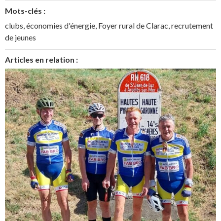
Mots-clés :
clubs
,
économies d'énergie
,
Foyer rural de Clarac
,
recrutement
de jeunes
Articles en relation :