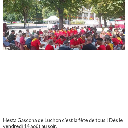
Hesta Gascona de Luchon c’est la fête de tous ! Dès le
vendredi 14 août au soir.