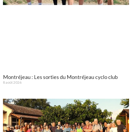
Montréjeau : Les sorties du Montréjeau cyclo club
8 août 2026