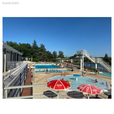
8 août 2026