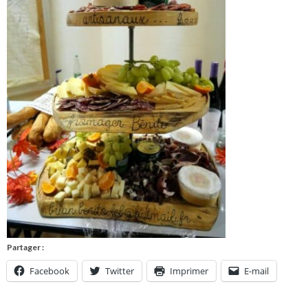
Partager :
Facebook
Twitter
Imprimer
E-mail