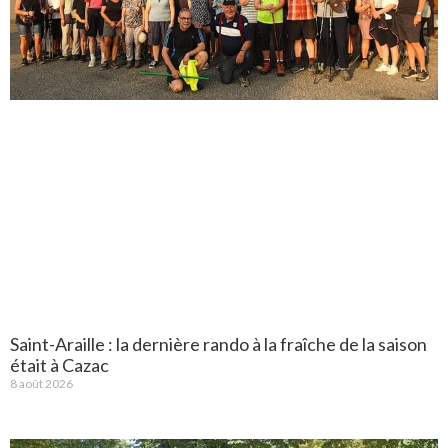
Saint-Araille : la dernière rando à la fraîche de la saison
était à Cazac
8 août 2026