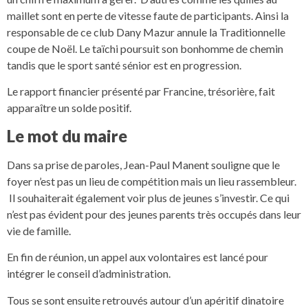
maillet sont en perte de vitesse faute de participants. Ainsi la
responsable de ce club Dany Mazur annule la Traditionnelle
coupe de Noël. Le taïchi poursuit son bonhomme de chemin
tandis que le sport santé sénior est en progression.
Le rapport financier présenté par Francine, trésorière, fait
apparaître un solde positif.
Le mot du maire
Dans sa prise de paroles, Jean-Paul Manent souligne que le
foyer n’est pas un lieu de compétition mais un lieu rassembleur.
Il souhaiterait également voir plus de jeunes s’investir. Ce qui
n’est pas évident pour des jeunes parents très occupés dans leur
vie de famille.
En fin de réunion, un appel aux volontaires est lancé pour
intégrer le conseil d’administration.
Tous se sont ensuite retrouvés autour d’un apéritif dinatoire