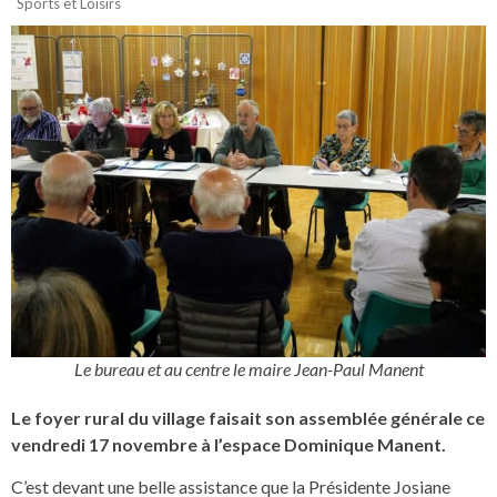
Sports et Loisirs
Le bureau et au centre le maire Jean-Paul Manent
Le foyer rural du village faisait son assemblée générale ce
vendredi 17 novembre à l’espace Dominique Manent.
C’est devant une belle assistance que la Présidente Josiane