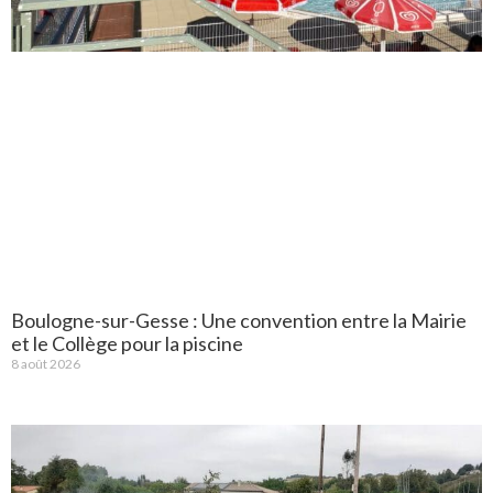
Boulogne-sur-Gesse : Une convention entre la Mairie
et le Collège pour la piscine
8 août 2026