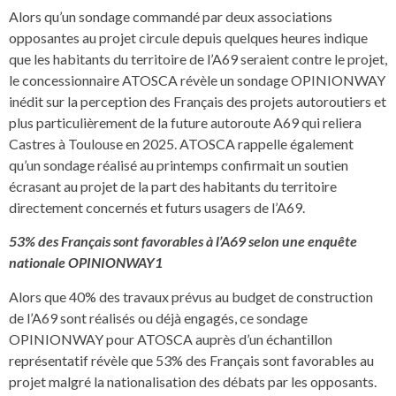
Alors qu’un sondage commandé par deux associations
opposantes au projet circule depuis quelques heures indique
que les habitants du territoire de l’A69 seraient contre le projet,
le concessionnaire ATOSCA révèle un sondage OPINIONWAY
inédit sur la perception des Français des projets autoroutiers et
plus particulièrement de la future autoroute A69 qui reliera
Castres à Toulouse en 2025. ATOSCA rappelle également
qu’un sondage réalisé au printemps confirmait un soutien
écrasant au projet de la part des habitants du territoire
directement concernés et futurs usagers de l’A69.
53% des Français sont favorables à l’A69 selon une enquête
nationale OPINIONWAY1
Alors que 40% des travaux prévus au budget de construction
de l’A69 sont réalisés ou déjà engagés, ce sondage
OPINIONWAY pour ATOSCA auprès d’un échantillon
représentatif révèle que 53% des Français sont favorables au
projet malgré la nationalisation des débats par les opposants.