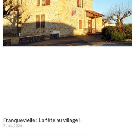
Franquevielle : La fête au village !
7 août 2026