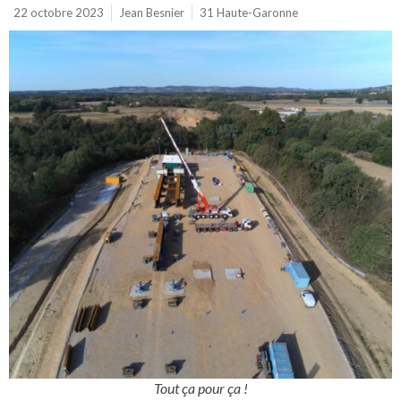
22 octobre 2023
Jean Besnier
31 Haute-Garonne
Tout ça pour ça !