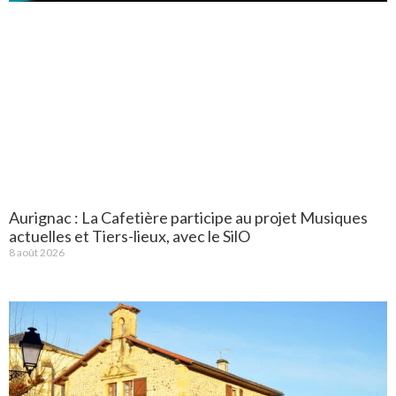
Aurignac : La Cafetière participe au projet Musiques
actuelles et Tiers-lieux, avec le SilO
8 août 2026