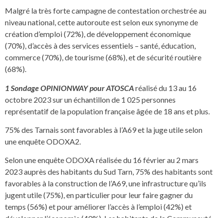
Malgré la très forte campagne de contestation orchestrée au
niveau national, cette autoroute est selon eux synonyme de
création d’emploi (72%), de développement économique
(70%), d’accès à des services essentiels – santé, éducation,
commerce (70%), de tourisme (68%), et de sécurité routière
(68%).
1 Sondage OPINIONWAY pour ATOSCA
réalisé du 13 au 16
octobre 2023 sur un échantillon de 1 025 personnes
représentatif de la population française âgée de 18 ans et plus.
75% des Tarnais sont favorables à l’A69 et la juge utile selon
une enquête ODOXA2.
Selon une enquête ODOXA réalisée du 16 février au 2 mars
2023 auprès des habitants du Sud Tarn, 75% des habitants sont
favorables à la construction de l’A69, une infrastructure qu’ils
jugent utile (75%), en particulier pour leur faire gagner du
temps (56%) et pour améliorer l’accès à l’emploi (42%) et