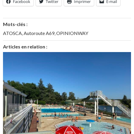
Facebook
Twitter
Imprimer
E-mail
Mots-clés :
ATOSCA
,
Autoroute A69
,
OPINIONWAY
Articles en relation :