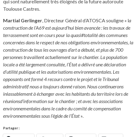
qui sont naturellement très éloignés de la future autoroute
Toulouse Castres.
Martial Gerlinger
, Directeur Général d’ATOSCA souligne « l
a
construction de l’A69 est
aujourd’hui bien avancée : les travaux de
terrassement sont en cours pour la quasi#totalité des communes
concernées dans le respect de nos obligations environnementales, la
construction de tous les ouvrages d’art a débuté, et plus de 700
personnes travaillent actuellement sur le chantier. La population
locale a été largement consultée, l’État a délivré une déclaration
d’utilité publique et les autorisations environnementales. Les
opposants ont formé 4 recours contre le projet et le Tribunal
administratif nous a toujours donné raison. Nous continuerons
inlassablement à échanger avec les habitants du territoire lors de
réunionsd’information sur le chantier ; et avec les associations
environnementales dans le cadre du comité de compensation
environnementales sous l’égide de l’État
».
Partager :