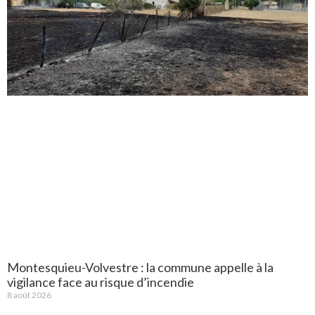
Montesquieu-Volvestre : la commune appelle à la
vigilance face au risque d’incendie
8 août 2026