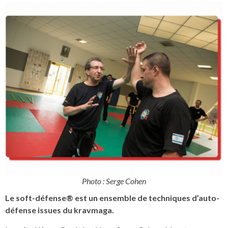
Photo : Serge Cohen
Le soft-défense® est un ensemble de techniques d’auto-
défense issues du kravmaga.