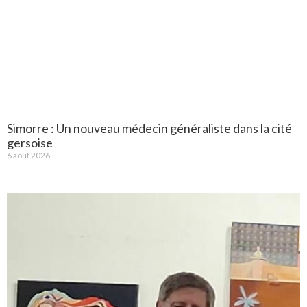
Simorre : Un nouveau médecin généraliste dans la cité
gersoise
6 août 2026