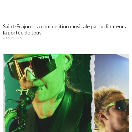
Saint-Frajou : La composition musicale par ordinateur à
la portée de tous
6 août 2026