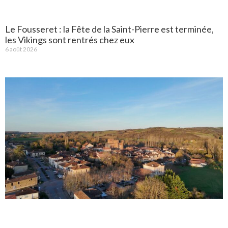
Le Fousseret : la Fête de la Saint-Pierre est terminée,
les Vikings sont rentrés chez eux
6 août 2026