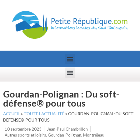
Gourdan-Polignan : Du soft-
défense® pour tous
ACCUEIL
»
TOUTE L’ACTUALITÉ
»
GOURDAN-POLIGNAN : DU SOFT-
DÉFENSE® POUR TOUS
10 septembre 2023
Jean-Paul Chambrillon
Autres sports et loisirs
,
Gourdan-Polignan
,
Montréjeau