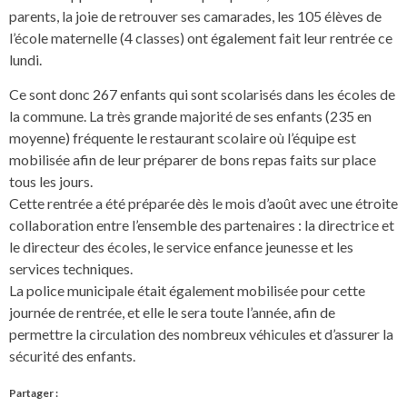
parents, la joie de retrouver ses camarades, les 105 élèves de
l’école maternelle (4 classes) ont également fait leur rentrée ce
lundi.
Ce sont donc 267 enfants qui sont scolarisés dans les écoles de
la commune. La très grande majorité de ses enfants (235 en
moyenne) fréquente le restaurant scolaire où l’équipe est
mobilisée afin de leur préparer de bons repas faits sur place
tous les jours.
Cette rentrée a été préparée dès le mois d’août avec une étroite
collaboration entre l’ensemble des partenaires : la directrice et
le directeur des écoles, le service enfance jeunesse et les
services techniques.
La police municipale était également mobilisée pour cette
journée de rentrée, et elle le sera toute l’année, afin de
permettre la circulation des nombreux véhicules et d’assurer la
sécurité des enfants.
Partager :