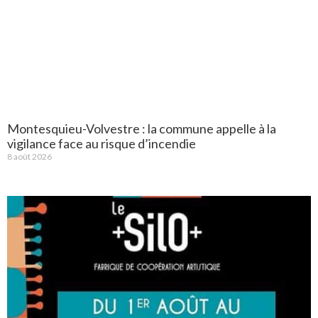
Montesquieu-Volvestre : la commune appelle à la
vigilance face au risque d’incendie
8 août 2026