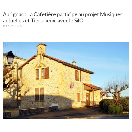
Aurignac : La Cafetière participe au projet Musiques
actuelles et Tiers-lieux, avec le SilO
8 août 2026