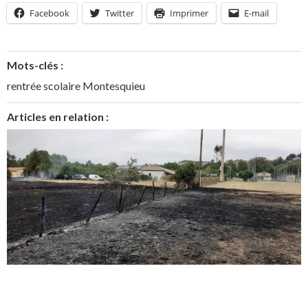
Facebook
Twitter
Imprimer
E-mail
Mots-clés :
rentrée scolaire Montesquieu
Articles en relation :