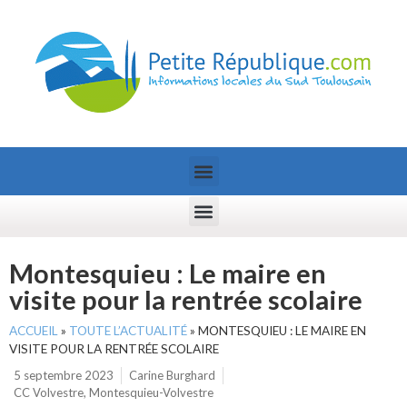
Montesquieu : Le maire en
visite pour la rentrée scolaire
ACCUEIL
»
TOUTE L’ACTUALITÉ
»
MONTESQUIEU : LE MAIRE EN
VISITE POUR LA RENTRÉE SCOLAIRE
5 septembre 2023
Carine Burghard
CC Volvestre
,
Montesquieu-Volvestre