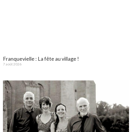
Franquevielle : La fête au village !
7 août 2026