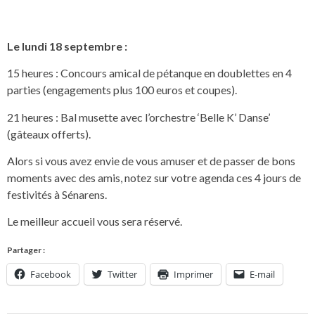
Le lundi 18 septembre :
15 heures : Concours amical de pétanque en doublettes en 4
parties (engagements plus 100 euros et coupes).
21 heures : Bal musette avec l’orchestre ‘Belle K’ Danse’
(gâteaux offerts).
Alors si vous avez envie de vous amuser et de passer de bons
moments avec des amis, notez sur votre agenda ces 4 jours de
festivités à Sénarens.
Le meilleur accueil vous sera réservé.
Partager :
Facebook
Twitter
Imprimer
E-mail