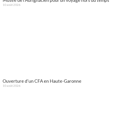
10 août 2026
Ouverture d’un CFA en Haute-Garonne
10 août 2026