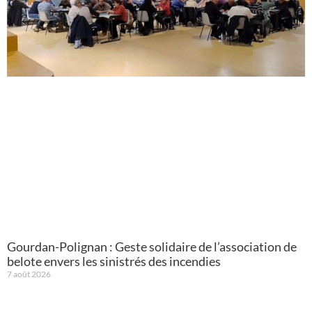
Gourdan-Polignan : Geste solidaire de l’association de
belote envers les sinistrés des incendies
7 août 2026