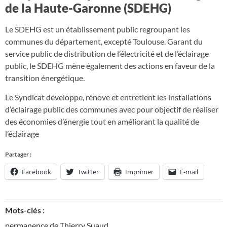
de la Haute-Garonne (SDEHG)
Le SDEHG est un établissement public regroupant les
communes du département, excepté Toulouse. Garant du
service public de distribution de l’électricité et de l’éclairage
public, le SDEHG mène également des actions en faveur de la
transition énergétique.
Le Syndicat développe, rénove et entretient les installations
d’éclairage public des communes avec pour objectif de réaliser
des économies d’énergie tout en améliorant la qualité de
l’éclairage
Partager :
Facebook
Twitter
Imprimer
E-mail
Mots-clés :
permanence de Thierry Suaud