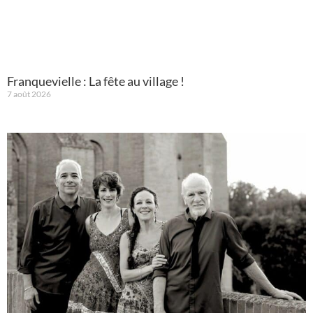
Franquevielle : La fête au village !
7 août 2026