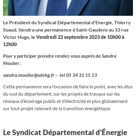
Le Président du Syndicat Départemental d’Energie, Thierry
Suaud, tiendra une permanence à Saint-Gaudens au 33 rue
Victor Hugo, le
Vendredi 22 septembre 2023 de 10h00 à
12h00
Pour y participer prendre rendez-vous auprès de Sandra
Moulier :
sandra.moulier@sdehg.fr
– tel 05 34 31 15 13
Cette permanence sera l’occasion de faire le point, avec les élus
du sud du département, sur les projets de travaux sur les
réseaux d’éclairage public et d’électricité et plus globalement
sur tout projet relevant de la transition énergétique.
Le Syndicat Départemental d’Énergie