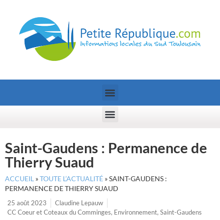
Saint-Gaudens : Permanence de
Thierry Suaud
ACCUEIL
»
TOUTE L’ACTUALITÉ
»
SAINT-GAUDENS :
PERMANENCE DE THIERRY SUAUD
25 août 2023
Claudine Lepauw
CC Coeur et Coteaux du Comminges
,
Environnement
,
Saint-Gaudens