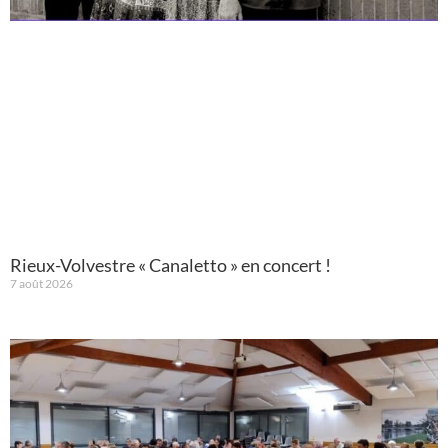
Rieux-Volvestre « Canaletto » en concert !
7 août 2026