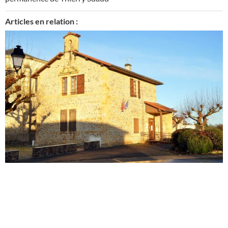
Articles en relation :