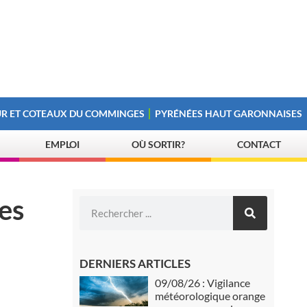
R ET COTEAUX DU COMMINGES
PYRÉNÉES HAUT GARONNAISES
EMPLOI
OÙ SORTIR?
CONTACT
es
DERNIERS ARTICLES
09/08/26 : Vigilance
météorologique orange