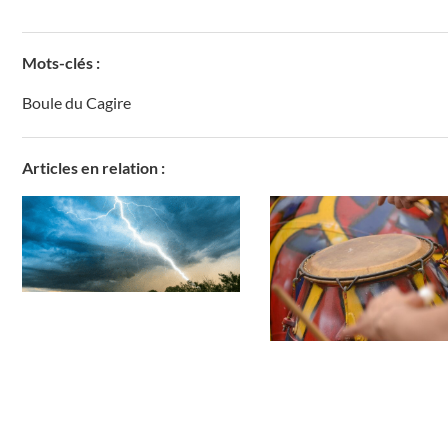
Mots-clés :
Boule du Cagire
Articles en relation :