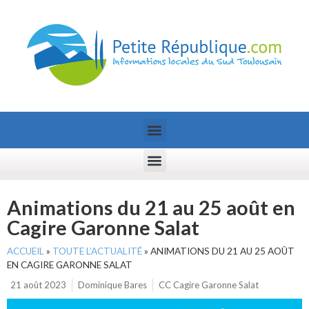
Animations du 21 au 25 août en
Cagire Garonne Salat
ACCUEIL
»
TOUTE L’ACTUALITÉ
»
ANIMATIONS DU 21 AU 25 AOÛT
EN CAGIRE GARONNE SALAT
21 août 2023
Dominique Bares
CC Cagire Garonne Salat