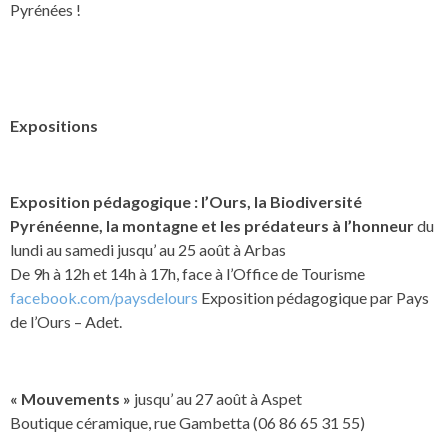
Pyrénées !
Expositions
Exposition pédagogique : l’Ours, la Biodiversité
Pyrénéenne, la montagne et les prédateurs à l’honneur
du
lundi au samedi jusqu’ au 25 août à Arbas
De 9h à 12h et 14h à 17h, face à l’Office de Tourisme
facebook.com/paysdelours
Exposition pédagogique par Pays
de l’Ours – Adet.
« Mouvements »
jusqu’ au 27 août à Aspet
Boutique céramique, rue Gambetta (06 86 65 31 55)