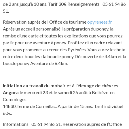
de 2 ans jusqu’à 10 ans. Tarif 30€ Renseignements : 05 61 94 86
51.
Réservation auprès de l’Office de tourisme
opyrenees.fr
Après un accueil personnalisé, la préparation du poney, la
remise d’une carte et toutes les explications que vous pourrez
partir pour une aventure à poney. Profitez d’un cadre relaxant
pour vous promener au cœur des Pyrénées. Vous aurez le choix
entre deux boucles : la boucle poney Découverte de 4.4km et la
boucle poney Aventure de 6.4km.
Initiation au travail du mohair et à l’élevage de chèvres
Angora
le mercredi 23 et le samedi 26 août à Belbèze-en-
Comminges
14h30, ferme de Corneillac. A partir de 15 ans. Tarif individuel
60€.
Informations : 05 61 94 86 51. Réservation auprès de l’Office