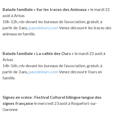
Balade familiale « Sur les traces des Animaux »
le mardi 22
août à Arbas
10h-12h, rdv devant les bureaux de l’association, gratuit, à
partir de 3 ans,
paysdelours.com
Venez découvrir les traces des
animaux en famille.
Balade familiale « La vallée des Ours »
le mardi 22 août à
Arbas
14h-16h, rdv devant les bureaux de l’association, gratuit, à
partir de 3 ans,
paysdelours.com
Venez découvrir l’ours en
famille.
Signes en scène : Festival Culturel bilingue langue des
signes française
le mercredi 23 août à Roquefort-sur-
Garonne