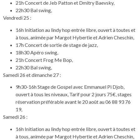
21h Concert de Jeb Patton et Dmitry Baevsky,
22h30 Bal swing,
Vendredi 25 :
16h Initiation au lindy hop entrée libre, ouvert à toutes et
à tous, animée par Margot Hybertie et Adrien Cheschin,
17h Concert de sortie de stage de jazz,
18h30 Apéro swing,
21h Concert Frog Me Bop,
22h30 Bal swing,
Samedi 26 et dimanche 27 :
9h30-16h Stage de Gospel avec Emmanuel Pi Djob,
ouvert à tous les niveaux, Tarif pour 2 jours 75€, stages
réservation préférable avant le 20 août au 06 88 93 76
19,
Samedi 26 :
16h Initiation au lindy hop entrée libre, ouvert à toutes et
à tous, animée par Margot Hybertie et Adrien Cheschin,