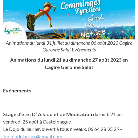
Animations du lundi 31 juillet au dimanche 06 août 2023 Cagire
Garonne Salat Evénements
Animations
du lundi 21 au dimanche 27 août 2023 en
Cagire Garonne Salat
Evénements
Stage d’été : D’ Aïkido et de Méditation
du lundi 21 au
vendredi 25 août à Castelbiague
Le Dojo du laurier, ouvert à tous niveaux. 06 64 28 95 29 –
ledojodulaurier@gmail.com